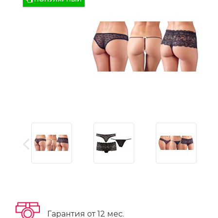
Гарантия от 12 мес.