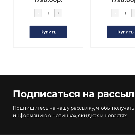
1790.00р.
1790.00
-
+
-
Купить
Купить
Подписаться на рассыл
Подпишитесь на нашу рассылку, чтобы получать
информацию о новинках, скидках и новостях