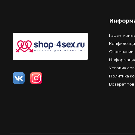
Информ
Гарантийны
Конфиденци
О компании
Информация
Условия со
Политика к
Возврат тов