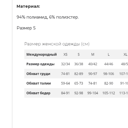
Материал:
94% полиамид, 6% полиэстер.
Размер S