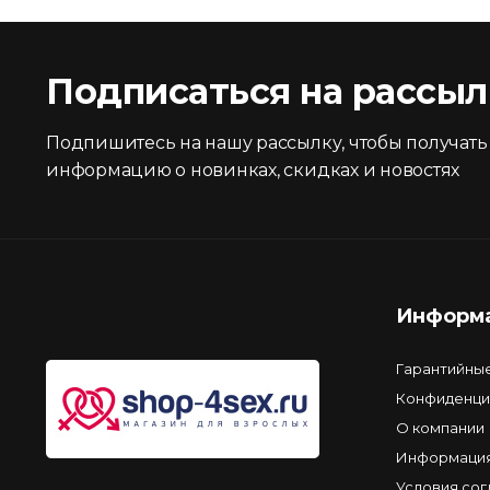
Подписаться на рассыл
Подпишитесь на нашу рассылку, чтобы получать
информацию о новинках, скидках и новостях
Информ
Гарантийны
Конфиденци
О компании
Информация
Условия со