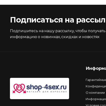
Подписаться на рассыл
Подпишитесь на нашу рассылку, чтобы получать
информацию о новинках, скидках и новостях
Информ
Гарантийны
Конфиденци
О компании
Информация
Условия со