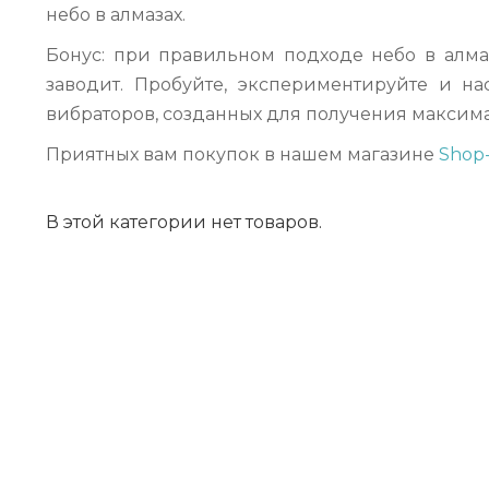
небо в алмазах.
Бонус: при правильном подходе небо в алм
заводит. Пробуйте, экспериментируйте и н
вибраторов, созданных для получения максима
Приятных вам покупок в нашем магазине
Shop-
В этой категории нет товаров.