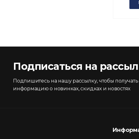
Подписаться на рассыл
Подпишитесь на нашу рассылку, чтобы получать
информацию о новинках, скидках и новостях
Информ