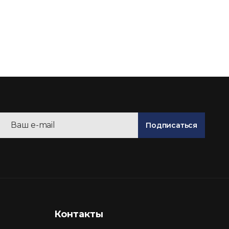
Подписаться
Контакты