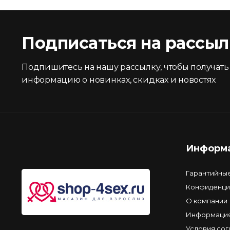
Подписаться на рассыл
Подпишитесь на нашу рассылку, чтобы получать
информацию о новинках, скидках и новостях
Информ
Гарантийны
Конфиденци
О компании
Информация
Условия со