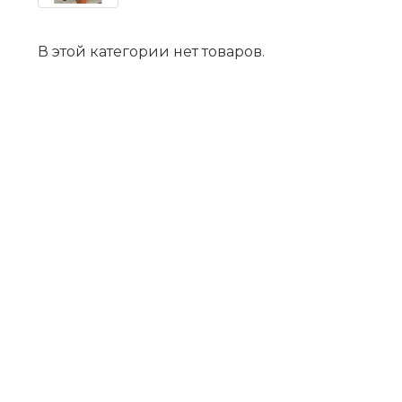
В этой категории нет товаров.