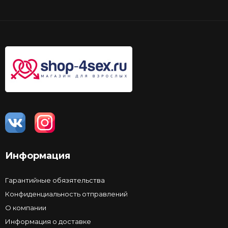
Информация
Гарантийные обязятельства
Конфиденциальность отправлений
О компании
Информация о доставке