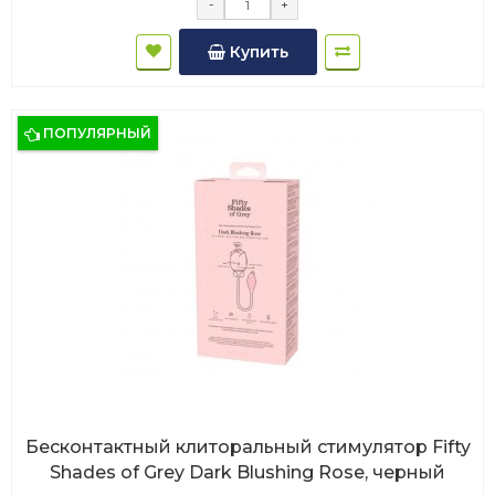
-
+
Купить
ПОПУЛЯРНЫЙ
Бесконтактный клиторальный стимулятор Fifty
Shades of Grey Dark Blushing Rose, черный