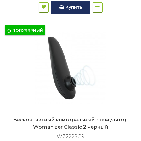
Купить
ПОПУЛЯРНЫЙ
Бесконтактный клиторальный стимулятор
Womanizer Classic 2 черный
WZ222SG9