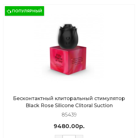
ПОПУЛЯРНЫЙ
Бесконтактный клиторальный стимулятор
Black Rose Silicone Clitoral Suction
85439
9480.00р.