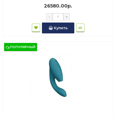
26580.00р.
-
+
Купить
ПОПУЛЯРНЫЙ