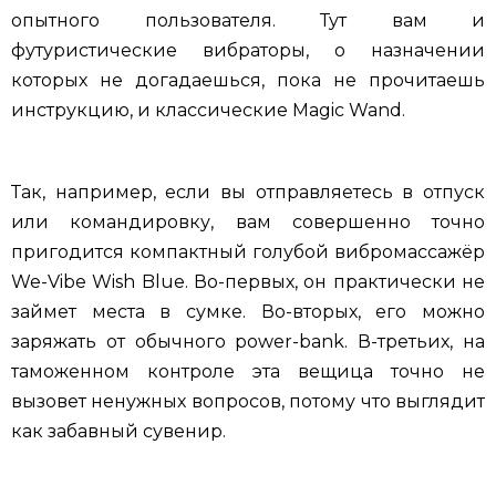
опытного пользователя. Тут вам и
футуристические вибраторы, о назначении
которых не догадаешься, пока не прочитаешь
инструкцию, и классические Magic Wand.
Так, например, если вы отправляетесь в отпуск
или командировку, вам совершенно точно
пригодится компактный голубой вибромассажёр
We-Vibe Wish Blue. Во-первых, он практически не
займет места в сумке. Во-вторых, его можно
заряжать от обычного power-bank. В-третьих, на
таможенном контроле эта вещица точно не
вызовет ненужных вопросов, потому что выглядит
как забавный сувенир.