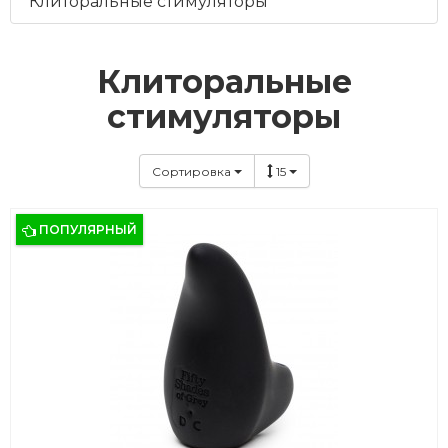
Клиторальные стимуляторы
Клиторальные
стимуляторы
Сортировка
15
ПОПУЛЯРНЫЙ