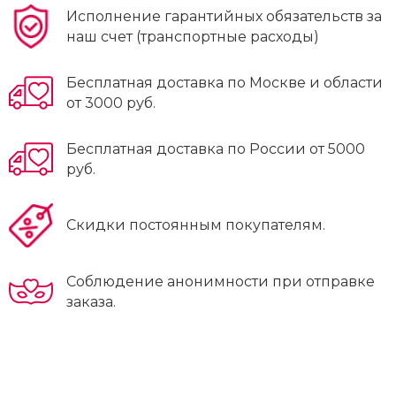
Исполнение гарантийных обязательств за
наш счет (транспортные расходы)
Бесплатная доставка по Москве и области
от 3000 руб.
Бесплатная доставка по России от 5000
руб.
Скидки постоянным покупателям.
Соблюдение анонимности при отправке
заказа.