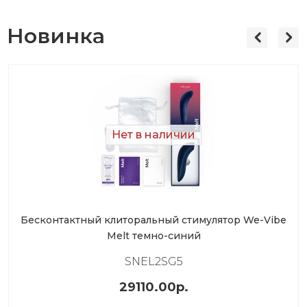
Новинка
Нет в наличии
Бесконтактный клиторальный стимулятор We-Vibe
Melt темно-синий
SNEL2SG5
29110.00р.