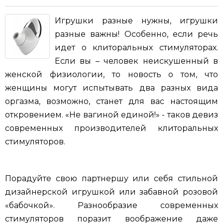
Игрушки разные нужны, игрушки
разные важны! Особенно, если речь
идет о клиторальных стимуляторах.
Если вы – человек неискушенный в
женской физиологии, то новость о том, что
женщины могут испытывать два разных вида
оргазма, возможно, станет для вас настоящим
откровением. «Не вагиной единой!» - таков девиз
современных производителей клиторальных
стимуляторов.
Порадуйте свою партнершу или себя стильной
дизайнерской игрушкой или забавной розовой
«бабочкой». Разнообразие современных
стимуляторов поразит воображение даже