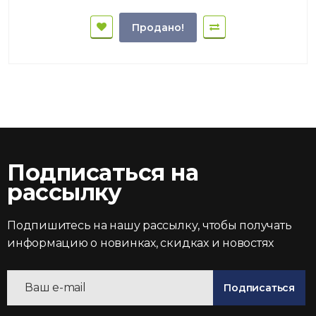
Продано!
Подписаться на
рассылку
Подпишитесь на нашу рассылку, чтобы получать
информацию о новинках, скидках и новостях
Подписаться