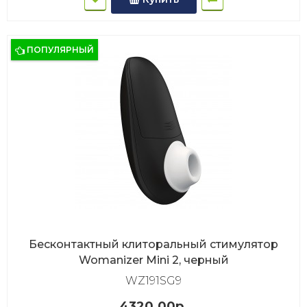
ПОПУЛЯРНЫЙ
Бесконтактный клиторальный стимулятор
Womanizer Mini 2, черный
WZ191SG9
4320.00р.