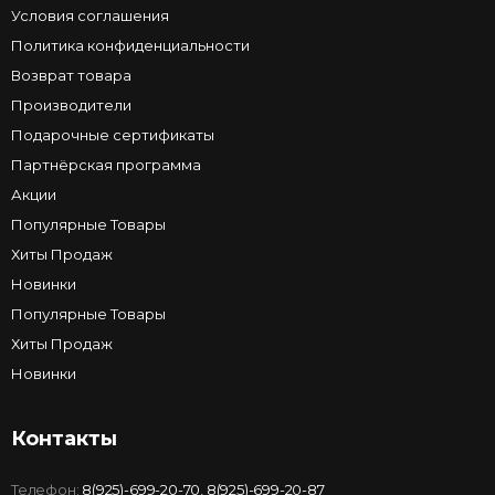
Условия соглашения
Политика конфиденциальности
Возврат товара
Производители
Подарочные сертификаты
Партнёрская программа
Акции
Популярные Товары
Хиты Продаж
Новинки
Популярные Товары
Хиты Продаж
Новинки
Контакты
Телефон:
8(925)-699-20-70
,
8(925)-699-20-87