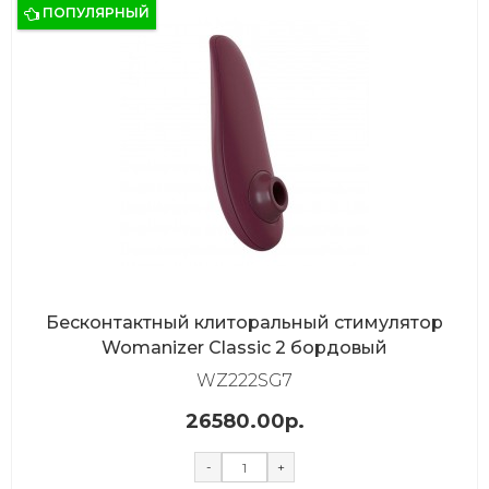
ПОПУЛЯРНЫЙ
Бесконтактный клиторальный стимулятор
Womanizer Classic 2 бордовый
WZ222SG7
26580.00р.
-
+