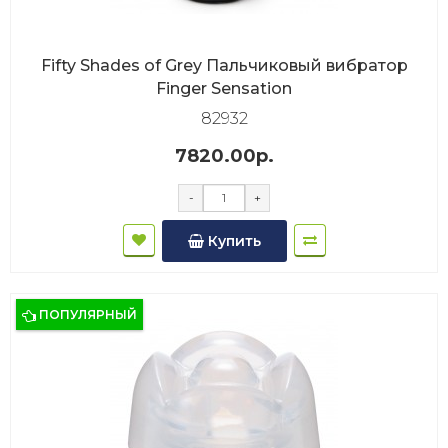
Fifty Shades of Grey Пальчиковый вибратор
Finger Sensation
82932
7820.00р.
-
+
Купить
ПОПУЛЯРНЫЙ