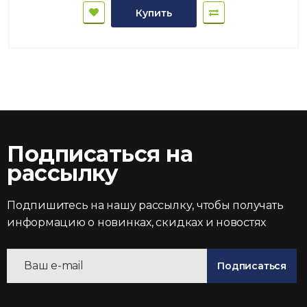
Купить
Подписаться на
рассылку
Подпишитесь на нашу рассылку, чтобы получать
информацию о новинках, скидках и новостях
Подписаться