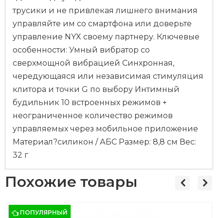
трусики и не привлекая лишнего внимания
управляйте им со смартфона или доверьте
управление NYX своему партнеру. Ключевые
особенности: Умный вибратор со
сверхмощной вибрацией Синхронная,
чередующаяся или независимая стимуляция
клитора и точки G по выбору Интимный
будильник 10 встроенных режимов +
неограниченное количество режимов
управляемых через мобильное приложение
Материал?силикон / АБС Размер: 8,8 см Вес:
32 г
Похожие товары
ПОПУЛЯРНЫЙ