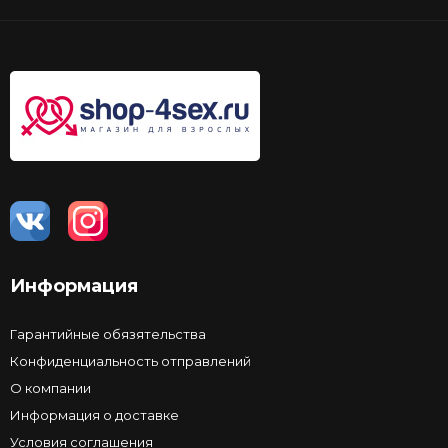
Информация
Гарантийные обязятельства
Конфиденциальность отправлений
О компании
Информация о доставке
Условия соглашения