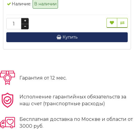
Наличие:
В наличии
Купить
Гарантия от 12 мес.
Исполнение гарантийных обязательств за
наш счет (транспортные расходы)
Бесплатная доставка по Москве и области от
3000 руб.