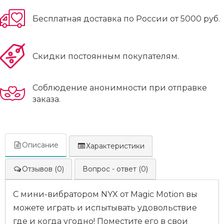
Бесплатная доставка по России от 5000 руб.
Скидки постоянным покупателям.
Соблюдение анонимности при отправке
заказа.
Описание
Характеристики
Отзывов (0)
Вопрос - ответ (0)
С мини-вибратором NYX от Magic Motion вы
можете играть и испытывать удовольствие
где и когда угодно! Поместите его в свои