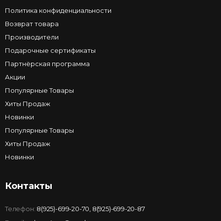
Политика конфиденциальности
Возврат товара
Производители
Подарочные сертификаты
Партнёрская программа
Акции
Популярные Товары
Хиты Продаж
Новинки
Популярные Товары
Хиты Продаж
Новинки
Контакты
Телефон:
8(925)-699-20-70
,
8(925)-699-20-87