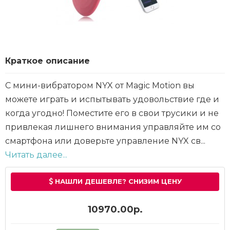
Краткое описание
С мини-вибратором NYX от Magic Motion вы
можете играть и испытывать удовольствие где и
когда угодно! Поместите его в свои трусики и не
привлекая лишнего внимания управляйте им со
смартфона или доверьте управление NYX св...
Читать далее...
НАШЛИ ДЕШЕВЛЕ? СНИЗИМ ЦЕНУ
10970.00р.