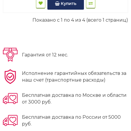
Купить
Показано с 1 по 4 из 4 (всего 1 страниц)
Гарантия от 12 мес.
Исполнение гарантийных обязательств за
наш счет (транспортные расходы)
Бесплатная доставка по Москве и области
от 3000 руб.
Бесплатная доставка по России от 5000
руб.