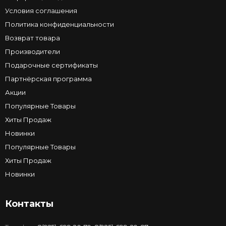
Условия соглашения
Политика конфиденциальности
Возврат товара
Производители
Подарочные сертификаты
Партнёрская программа
Акции
Популярные Товары
Хиты Продаж
Новинки
Популярные Товары
Хиты Продаж
Новинки
Контакты