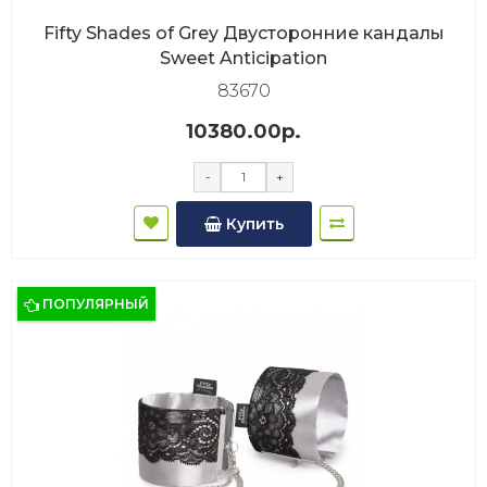
Fifty Shades of Grey Двусторонние кандалы
Sweet Anticipation
83670
10380.00р.
-
+
Купить
ПОПУЛЯРНЫЙ