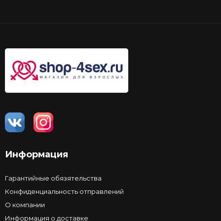
Информация
Гарантийные обязятельства
Конфиденциальность отправлений
О компании
Информация о доставке