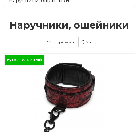
Наручники, ошейники
Наручники, ошейники
Сортировка
15
ПОПУЛЯРНЫЙ