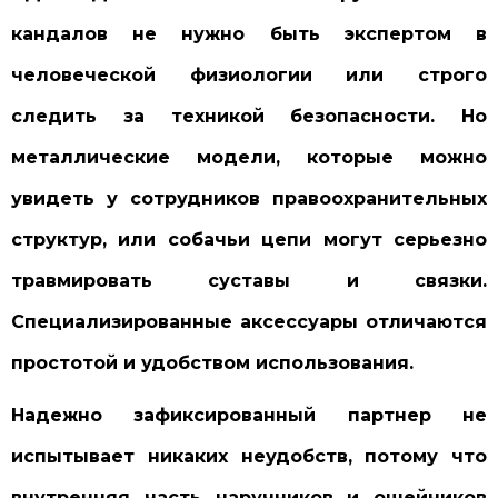
кандалов не нужно быть экспертом в
человеческой физиологии или строго
следить за техникой безопасности. Но
металлические модели, которые можно
увидеть у сотрудников правоохранительных
структур, или собачьи цепи могут серьезно
травмировать суставы и связки.
Специализированные аксессуары отличаются
простотой и удобством использования.
Надежно зафиксированный партнер не
испытывает никаких неудобств, потому что
внутренняя часть наручников и ошейников