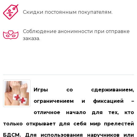
Скидки постоянным покупателям.
Соблюдение анонимности при отправке
заказа.
Игры со сдерживанием,
ограничением и фиксацией –
отличное начало для тех, кто
только открывает для себя мир прелестей
БДСМ. Для использования наручников или