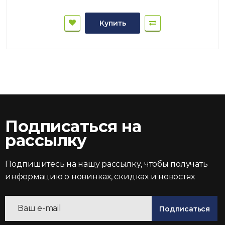
Купить
Подписаться на
рассылку
Подпишитесь на нашу рассылку, чтобы получать
информацию о новинках, скидках и новостях
Подписаться