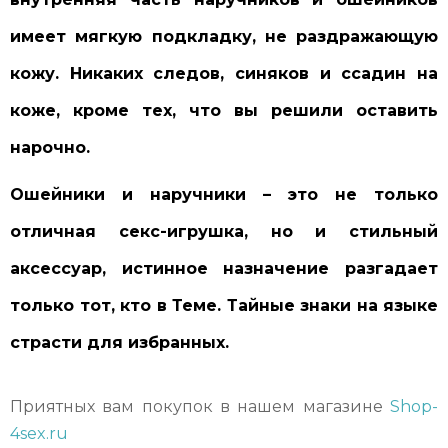
имеет мягкую подкладку, не раздражающую
кожу. Никаких следов, синяков и ссадин на
коже, кроме тех, что вы решили оставить
нарочно.
Ошейники и наручники – это не только
отличная секс-игрушка, но и стильный
аксессуар, истинное назначение разгадает
только тот, кто в Теме. Тайные знаки на языке
страсти для избранных.
Приятных вам покупок в нашем магазине
Shop-
4sex.ru