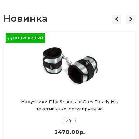
Новинка
ПОПУЛЯРНЫЙ
Наручники Fifty Shades of Grey Totally His
текстильные, регулируемые
52413
3470.00р.