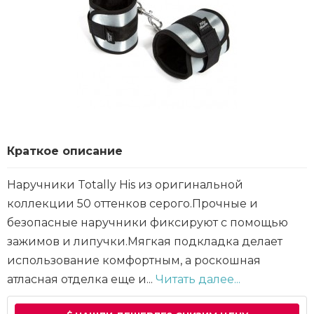
Краткое описание
Наручники Totally His из оригинальной
коллекции 50 оттенков серого.Прочные и
безопасные наручники фиксируют с помощью
зажимов и липучки.Мягкая подкладка делает
использование комфортным, а роскошная
атласная отделка еще и...
Читать далее...