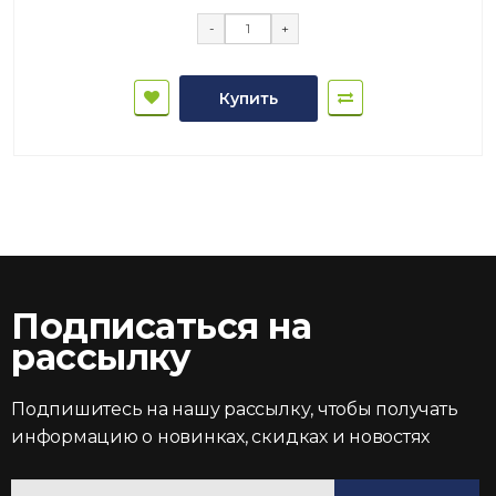
-
+
Купить
Подписаться на
рассылку
Подпишитесь на нашу рассылку, чтобы получать
информацию о новинках, скидках и новостях