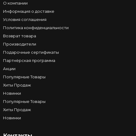
О компании
Информация о доставке
Условия соглашения
Политика конфиденциальности
Возврат товара
Производители
Подарочные сертификаты
Партнёрская программа
Акции
Популярные Товары
Хиты Продаж
Новинки
Популярные Товары
Хиты Продаж
Новинки
Контакты