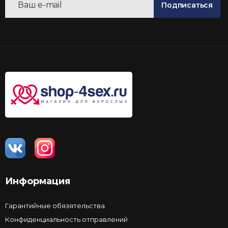
Подписаться
Информация
Гарантийные обязятельства
Конфиденциальность отправлений