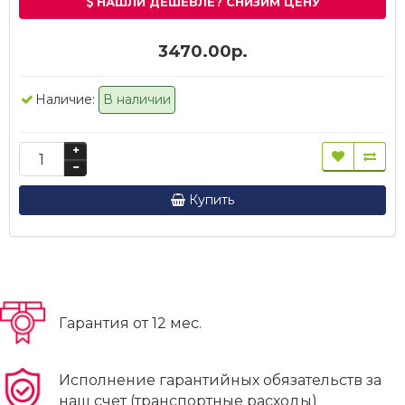
НАШЛИ ДЕШЕВЛЕ? СНИЗИМ ЦЕНУ
3470.00р.
Наличие:
В наличии
Купить
Гарантия от 12 мес.
Исполнение гарантийных обязательств за
наш счет (транспортные расходы)