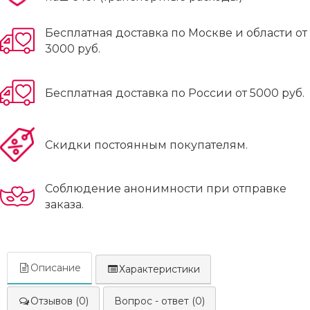
Бесплатная доставка по Москве и области от
3000 руб.
Бесплатная доставка по России от 5000 руб.
Скидки постоянным покупателям.
Соблюдение анонимности при отправке
заказа.
Описание
Характеристики
Отзывов (0)
Вопрос - ответ (0)