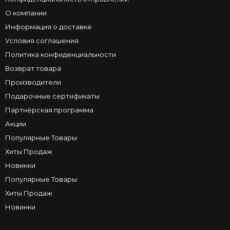
О компании
Информация о доставке
Условия соглашения
Политика конфиденциальности
Возврат товара
Производители
Подарочные сертификаты
Партнёрская программа
Акции
Популярные Товары
Хиты Продаж
Новинки
Популярные Товары
Хиты Продаж
Новинки