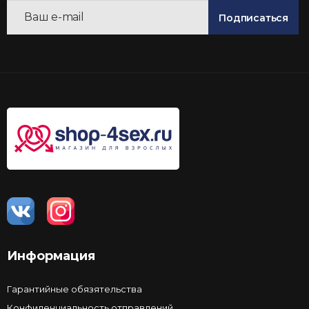
Подписаться
Информация
Гарантийные обязятельства
Конфиденциальность отправлений