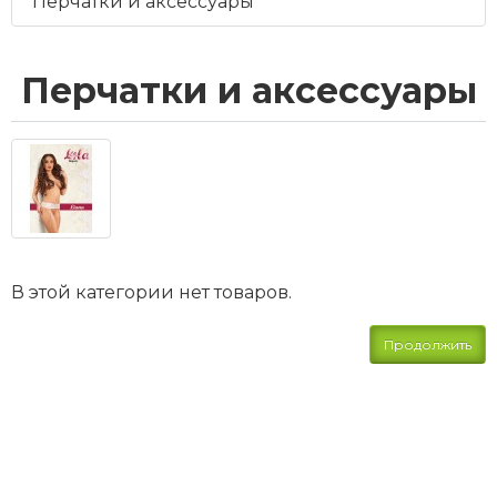
Перчатки и аксессуары
Перчатки и аксессуары
В этой категории нет товаров.
Продолжить