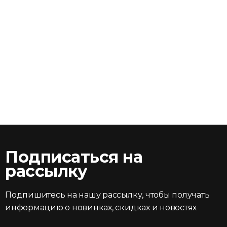
Подписаться на
рассылку
Подпишитесь на нашу рассылку, чтобы получать
информацию о новинках, скидках и новостях