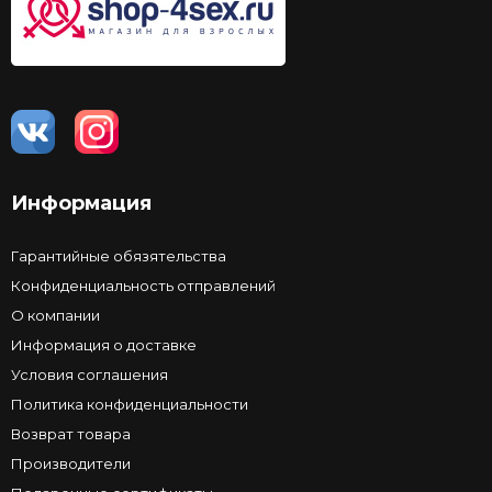
Информация
Гарантийные обязятельства
Конфиденциальность отправлений
О компании
Информация о доставке
Условия соглашения
Политика конфиденциальности
Возврат товара
Производители