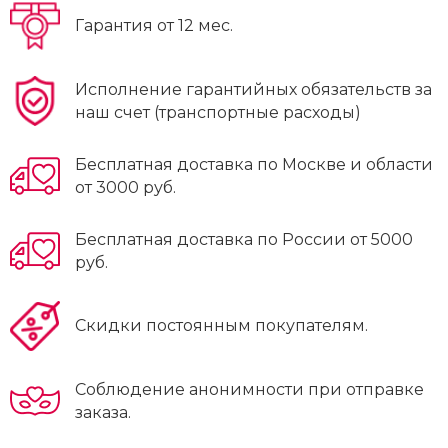
Гарантия от 12 мес.
Исполнение гарантийных обязательств за
наш счет (транспортные расходы)
Бесплатная доставка по Москве и области
от 3000 руб.
Бесплатная доставка по России от 5000
руб.
Скидки постоянным покупателям.
Соблюдение анонимности при отправке
заказа.