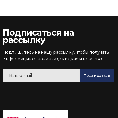
Подписаться на
рассылку
Подпишитесь на нашу рассылку, чтобы получать
информацию о новинках, скидках и новостях
Подписаться