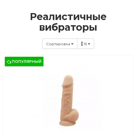
Реалистичные
вибраторы
Сортировка
15
ПОПУЛЯРНЫЙ