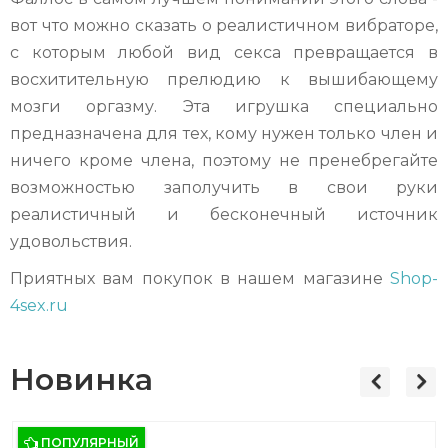
вот что можно сказать о реалистичном вибраторе,
с которым любой вид секса превращается в
восхитительную прелюдию к вышибающему
мозги оргазму. Эта игрушка специально
предназначена для тех, кому нужен только член и
ничего кроме члена, поэтому не пренебрегайте
возможностью заполучить в свои руки
реалистичный и бесконечный источник
удовольствия.
Приятных вам покупок в нашем магазине
Shop-
4sex.ru
Новинка
ПОПУЛЯРНЫЙ