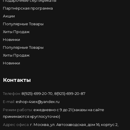
Подарочные сертификаты
Партнёрская программа
Акции
Популярные Товары
Хиты Продаж
Новинки
Популярные Товары
Хиты Продаж
Новинки
Контакты
Телефон:
8(925)-699-20-70
,
8(925)-699-20-87
E-mail:
eshop-4sex@yandex.ru
Режим работы:
ежедневно с 9 до 21 (заказы на сайте
принимаются круглосуточно)
Адрес офиса:
г. Москва, ул. Автозаводская, дом 16, корпус 2,