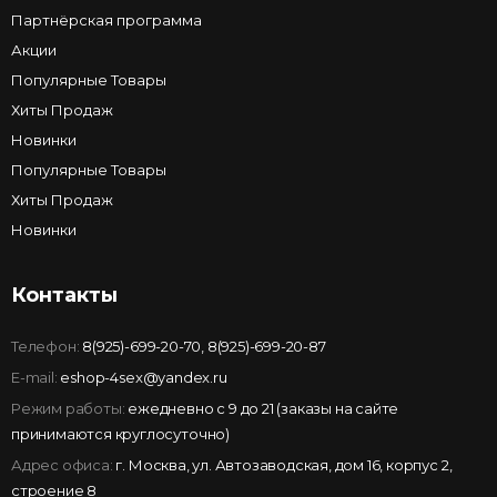
Партнёрская программа
Акции
Популярные Товары
Хиты Продаж
Новинки
Популярные Товары
Хиты Продаж
Новинки
Контакты
Телефон:
8(925)-699-20-70
,
8(925)-699-20-87
E-mail:
eshop-4sex@yandex.ru
Режим работы:
ежедневно с 9 до 21 (заказы на сайте
принимаются круглосуточно)
Адрес офиса:
г. Москва, ул. Автозаводская, дом 16, корпус 2,
строение 8