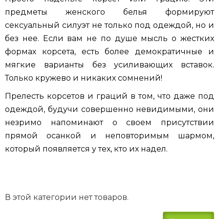
предметы женского белья формируют
сексуальный силуэт не только под одеждой, но и
без нее. Если вам не по душе мысль о жестких
формах корсета, есть более демократичные и
мягкие варианты без усиливающих вставок.
Только кружево и никаких сомнений!
Прелесть корсетов и граций в том, что даже под
одеждой, будучи совершенно невидимыми, они
незримо напоминают о своем присутствии
прямой осанкой и неповторимым шармом,
который появляется у тех, кто их надел.
В этой категории нет товаров.