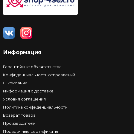
Информация
Гарантийные обязятельства
Конфиденциальность отправлений
О компании
Информация о доставке
Условия соглашения
Политика конфиденциальности
Возврат товара
Производители
Подарочные сертификаты