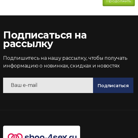
Продолжить
Подписаться на
рассылку
Подпишитесь на нашу рассылку, чтобы получать
информацию о новинках, скидках и новостях
Подписаться