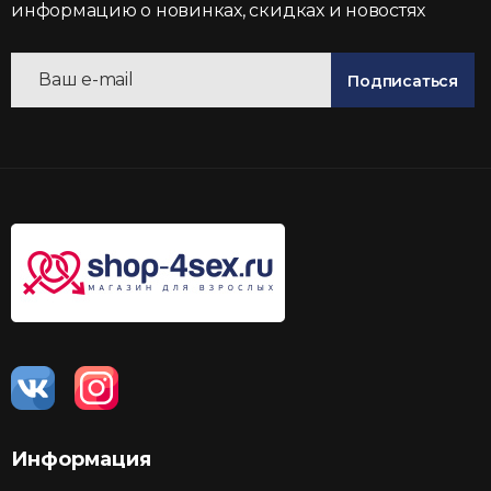
информацию о новинках, скидках и новостях
Подписаться
Информация