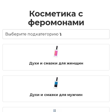
Косметика с
феромонами
Выберите подкатегорию
Духи и смазки для женщин
Духи и смазки для мужчин