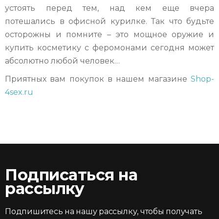
устоять перед тем, над кем еще вчера
потешались в офисной курилке. Так что будьте
осторожны и помните – это мощное оружие и
купить косметику с феромонами сегодня может
абсолютно любой человек…
Приятных вам покупок в нашем магазине
Shop-
4sex.ru
Подписаться на
рассылку
Подпишитесь на нашу рассылку, чтобы получать