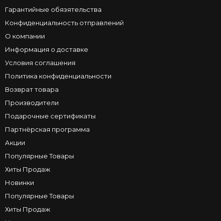
Гарантийные обязятельства
Конфиденциальность отправлений
О компании
Информация о доставке
Условия соглашения
Политика конфиденциальности
Возврат товара
Производители
Подарочные сертификаты
Партнёрская программа
Акции
Популярные Товары
Хиты Продаж
Новинки
Популярные Товары
Хиты Продаж