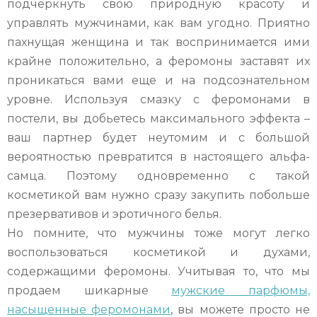
подчеркнуть свою природную красоту и
управлять мужчинами, как вам угодно. Приятно
пахнущая женщина и так воспринимается ими
крайне положительно, а феромоны заставят их
проникаться вами еще и на подсознательном
уровне. Используя смазку с феромонами в
постели, вы добьетесь максимального эффекта –
ваш партнер будет неутомим и с большой
вероятностью превратится в настоящего альфа-
самца. Поэтому одновременно с такой
косметикой вам нужно сразу закупить побольше
презервативов и эротичного белья.
Но помните, что мужчины тоже могут легко
воспользоваться косметикой и духами,
содержащими феромоны. Учитывая то, что мы
продаем шикарные
мужские парфюмы,
насыщенные феромонами
, вы можете просто не