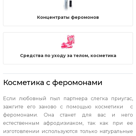
Концентраты феромонов
Средства по уходу за телом, косметика
Косметика с феромонами
Если любовный пыл партнера слегка приугас,
зажгите его заново с помощью косметики с
феромонами. Она станет для вас и него
естественным афродизиаком, так как при ее
изготовлении используются только натуральные