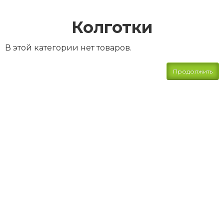
Колготки
В этой категории нет товаров.
Продолжить