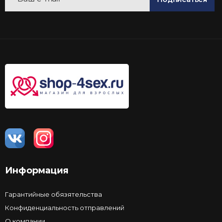
Информация
Гарантийные обязятельства
Конфиденциальность отправлений
О компании