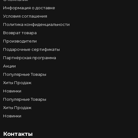
Информация о доставке
Условия соглашения
Политика конфиденциальности
Возврат товара
Производители
Подарочные сертификаты
Партнёрская программа
Акции
Популярные Товары
Хиты Продаж
Новинки
Популярные Товары
Хиты Продаж
Новинки
Контакты