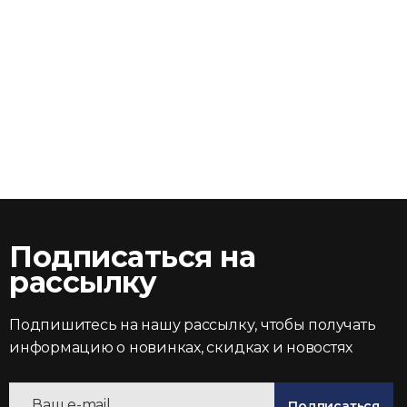
Подписаться на
рассылку
Подпишитесь на нашу рассылку, чтобы получать
информацию о новинках, скидках и новостях
Подписаться