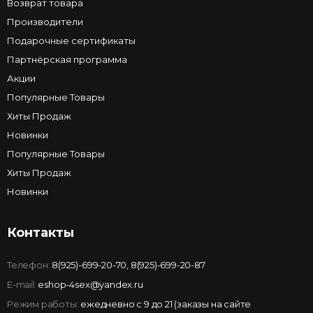
Возврат товара
Производители
Подарочные сертификаты
Партнёрская программа
Акции
Популярные Товары
Хиты Продаж
Новинки
Популярные Товары
Хиты Продаж
Новинки
Контакты
Телефон:
8(925)-699-20-70
,
8(925)-699-20-87
E-mail:
eshop-4sex@yandex.ru
Режим работы:
ежедневно с 9 до 21 (заказы на сайте