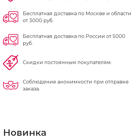
Бесплатная доставка по Москве и области
от 3000 руб.
Бесплатная доставка по России от 5000
руб.
Скидки постоянным покупателям.
Соблюдение анонимности при отправке
заказа.
Новинка