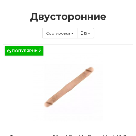
Двусторонние
Сортировка
15
ПОПУЛЯРНЫЙ