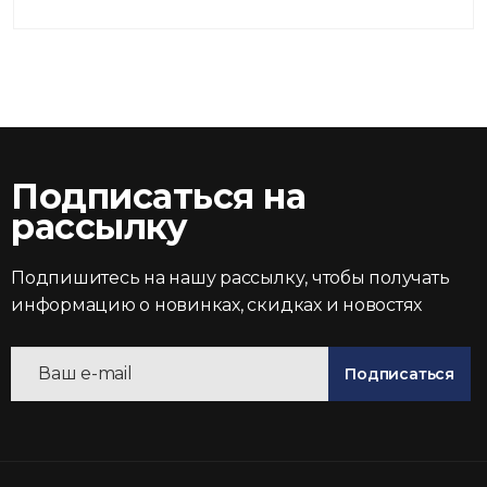
Подписаться на
рассылку
Подпишитесь на нашу рассылку, чтобы получать
информацию о новинках, скидках и новостях
Подписаться