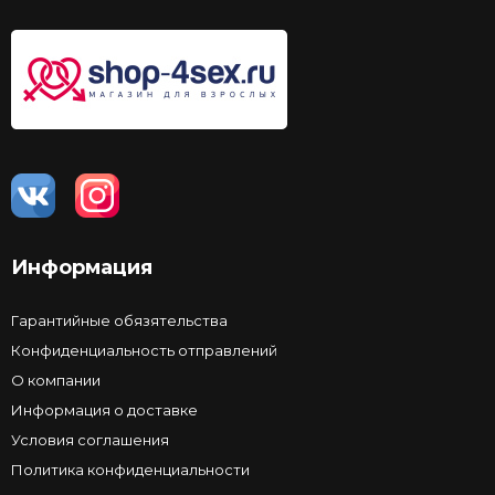
Информация
Гарантийные обязятельства
Конфиденциальность отправлений
О компании
Информация о доставке
Условия соглашения
Политика конфиденциальности