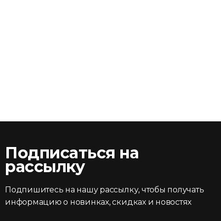
Подписаться на
рассылку
Подпишитесь на нашу рассылку, чтобы получать
информацию о новинках, скидках и новостях