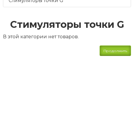
Стимуляторы точки G
Стимуляторы точки G
В этой категории нет товаров.
Продолжить