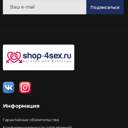
Подписаться
Информация
Гарантийные обязятельства
Конфиденциальность отправлений