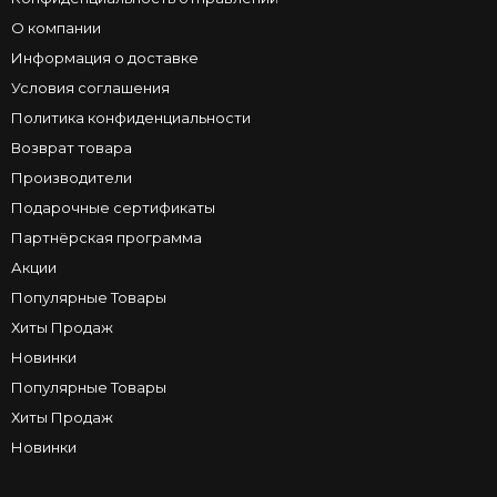
О компании
Информация о доставке
Условия соглашения
Политика конфиденциальности
Возврат товара
Производители
Подарочные сертификаты
Партнёрская программа
Акции
Популярные Товары
Хиты Продаж
Новинки
Популярные Товары
Хиты Продаж
Новинки