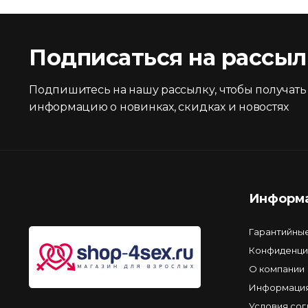
Подписаться на рассыл
Подпишитесь на нашу рассылку, чтобы получать
информацию о новинках, скидках и новостях
Информ
Гарантийны
Конфиденци
О компании
Информация
Условия со