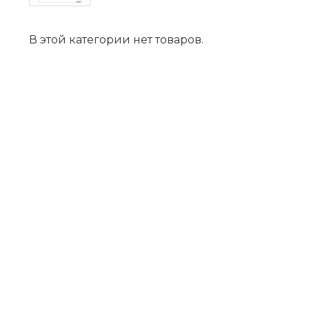
В этой категории нет товаров.