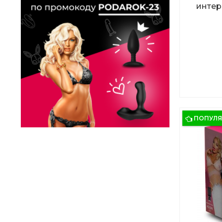
интер
ПОПУЛ