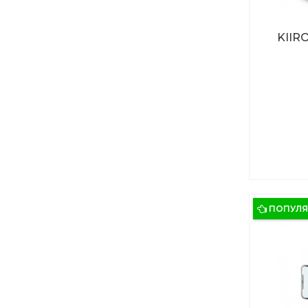
KIIRO
ПОПУЛ