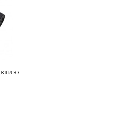
 KIIROO