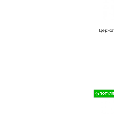
Держат
ПОПУЛ