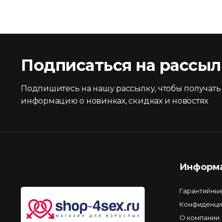
Подписаться на рассыл
Подпишитесь на нашу рассылку, чтобы получать
информацию о новинках, скидках и новостях
Информ
Гарантийны
Конфиденци
О компании