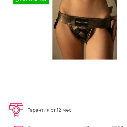
Гарантия от 12 мес.