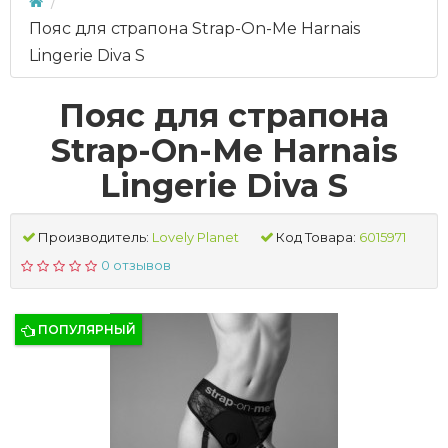
Пояс для страпона Strap-On-Me Harnais
Lingerie Diva S
Пояс для страпона
Strap-On-Me Harnais
Lingerie Diva S
Производитель:
Lovely Planet
Код Товара:
6015971
0 отзывов
ПОПУЛЯРНЫЙ