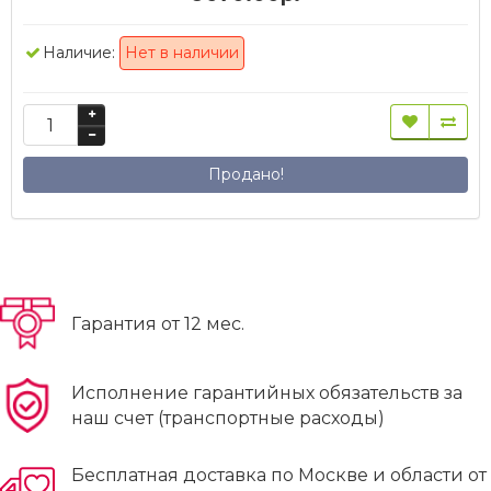
Наличие:
Нет в наличии
Продано!
Гарантия от 12 мес.
Исполнение гарантийных обязательств за
наш счет (транспортные расходы)
Бесплатная доставка по Москве и области от