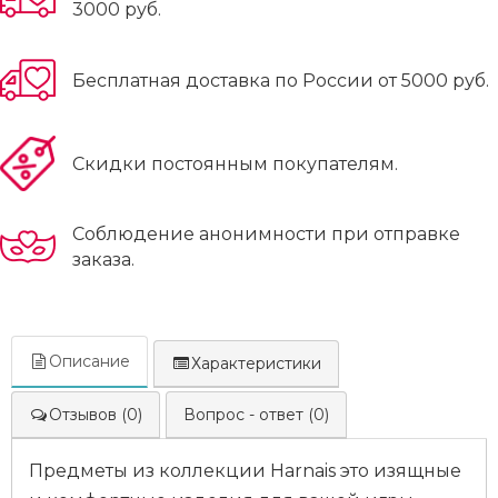
3000 руб.
Бесплатная доставка по России от 5000 руб.
Скидки постоянным покупателям.
Соблюдение анонимности при отправке
заказа.
Описание
Характеристики
Отзывов (0)
Вопрос - ответ (0)
Предметы из коллекции Harnais это изящные