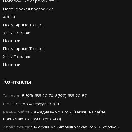
Подарочные сертификаты
Партнёрская программа
Акции
Популярные Товары
Хиты Продаж
Новинки
Популярные Товары
Хиты Продаж
Новинки
Контакты
Телефон:
8(925)-699-20-70
,
8(925)-699-20-87
E-mail:
eshop-4sex@yandex.ru
Режим работы:
ежедневно с 9 до 21 (заказы на сайте
принимаются круглосуточно)
Адрес офиса:
г. Москва, ул. Автозаводская, дом 16, корпус 2,