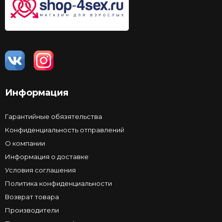
Информация
Гарантийные обязятельства
Конфиденциальность отправлений
О компании
Информация о доставке
Условия соглашения
Политика конфиденциальности
Возврат товара
Производители