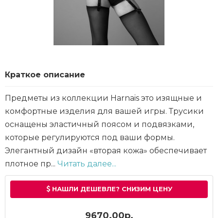
Краткое описание
Предметы из коллекции Harnais это изящные и
комфортные изделия для вашей игры. Трусики
оснащены эластичный поясом и подвязками,
которые регулируются под ваши формы.
Элегантный дизайн «вторая кожа» обеспечивает
плотное пр...
Читать далее...
НАШЛИ ДЕШЕВЛЕ? СНИЗИМ ЦЕНУ
9670.00р.