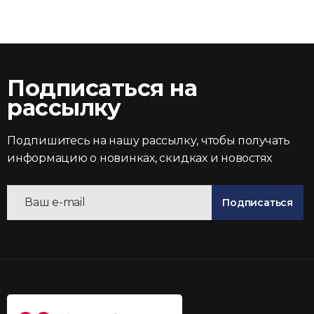
Подписаться на
рассылку
Подпишитесь на нашу рассылку, чтобы получать
информацию о новинках, скидках и новостях
Подписаться