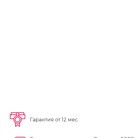
Гарантия от 12 мес.