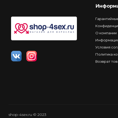
Информ
Гарантийны
Конфиденци
О компании
Информация
Условия со
Политика к
Возврат тов
shop-4sex.ru © 2023