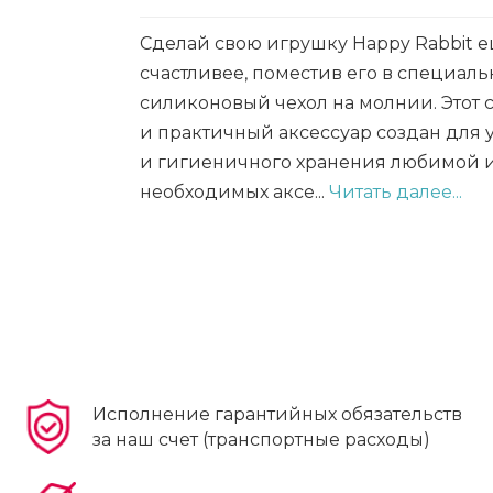
Сделай свою игрушку Happy Rabbit 
счастливее, поместив его в специал
силиконовый чехол на молнии. Этот
и практичный аксессуар создан для 
и гигиеничного хранения любимой 
необходимых аксе...
Читать далее...
Исполнение гарантийных обязательств
за наш счет (транспортные расходы)