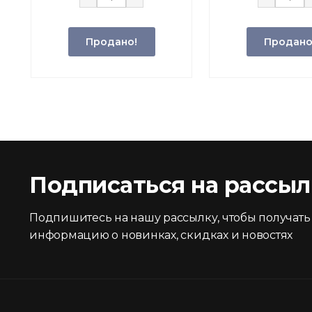
Продано!
Продано
Подписаться на рассыл
Подпишитесь на нашу рассылку, чтобы получать
информацию о новинках, скидках и новостях