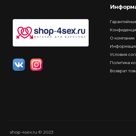
Информ
Гарантийны
Конфиденци
О компании
Информация
Условия со
Политика к
Возврат тов
shop-4sex.ru © 2023