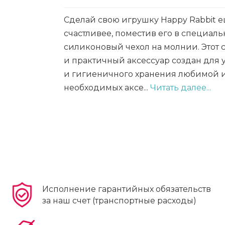
Сделай свою игрушку Happy Rabbit 
счастливее, поместив его в специал
силиконовый чехол на молнии. Этот
и практичный аксессуар создан для 
и гигиеничного хранения любимой 
необходимых аксе...
Читать далее...
Исполнение гарантийных обязательств
за наш счет (транспортные расходы)