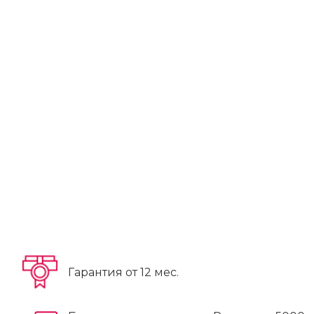
Гарантия от 12 мес.