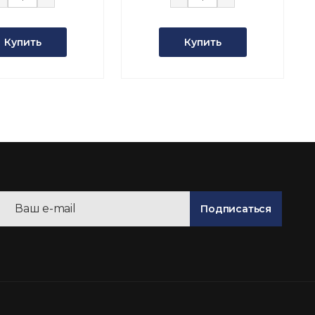
Купить
Купить
Подписаться