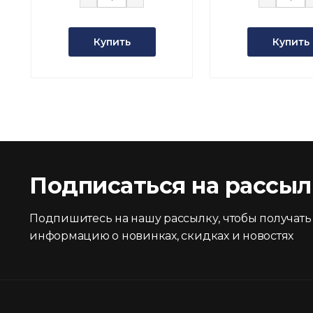
Купить
Купить
Подписаться на рассыл
Подпишитесь на нашу рассылку, чтобы получать
информацию о новинках, скидках и новостях