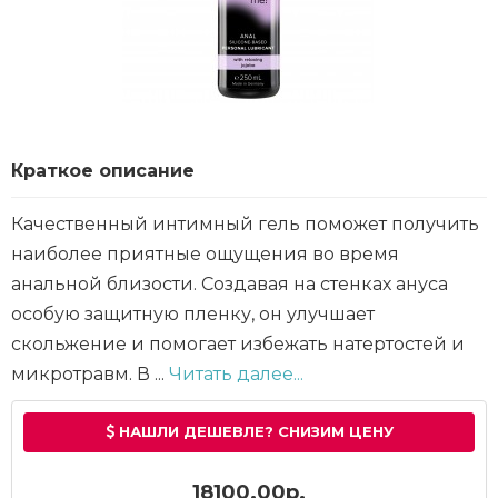
Краткое описание
Качественный интимный гель поможет получить
наиболее приятные ощущения во время
анальной близости. Создавая на стенках ануса
особую защитную пленку, он улучшает
скольжение и помогает избежать натертостей и
микротравм. В ...
Читать далее...
НАШЛИ ДЕШЕВЛЕ? СНИЗИМ ЦЕНУ
18100.00р.