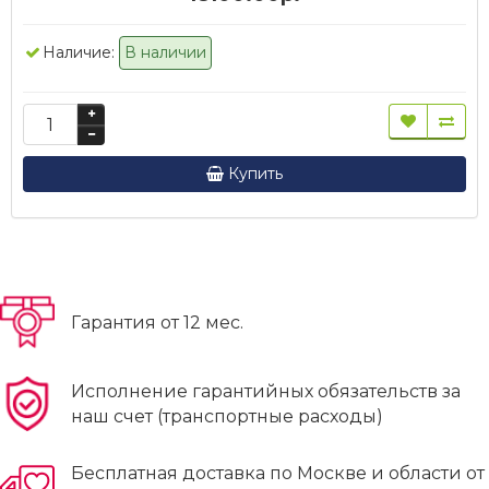
Наличие:
В наличии
Купить
Гарантия от 12 мес.
Исполнение гарантийных обязательств за
наш счет (транспортные расходы)
Бесплатная доставка по Москве и области от