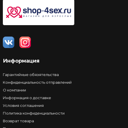
Информация
Гарантийные обязятельства
Конфиденциальность отправлений
О компании
Информация о доставке
Условия соглашения
Политика конфиденциальности
Возврат товара