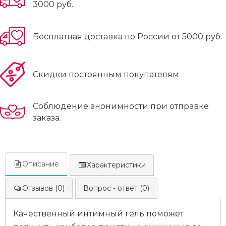
3000 руб.
Бесплатная доставка по России от 5000 руб.
Скидки постоянным покупателям.
Соблюдение анонимности при отправке
заказа.
Описание
Характеристики
Отзывов (0)
Вопрос - ответ (0)
Качественный интимный гель поможет