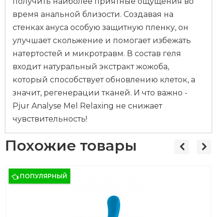
получить наиболее приятные ощущения во
время анальной близости. Создавая на
стенках ануса особую защитную пленку, он
улучшает скольжение и помогает избежать
натертостей и микротравм. В состав геля
входит натуральный экстракт жожоба,
который способствует обновлению клеток, а
значит, регенерации тканей. И что важно -
Pjur Analyse Mel Relaxing не снижает
чувствительность!
Похожие товары
ПОПУЛЯРНЫЙ