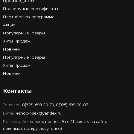
Производители
Подарочные сертификаты
Партнёрская программа
Акции
Популярные Товары
Хиты Продаж
Новинки
Популярные Товары
Хиты Продаж
Новинки
Контакты
Телефон:
8(925)-699-20-70
,
8(925)-699-20-87
E-mail:
eshop-4sex@yandex.ru
Режим работы:
ежедневно с 9 до 21 (заказы на сайте
принимаются круглосуточно)