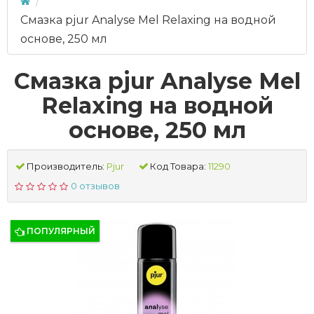
Смазка pjur Analyse Mel Relaxing на водной
основе, 250 мл
Смазка pjur Analyse Mel
Relaxing на водной
основе, 250 мл
Производитель:
Pjur
Код Товара:
11290
0 отзывов
ПОПУЛЯРНЫЙ