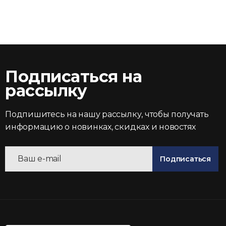
Подписаться на
рассылку
Подпишитесь на нашу рассылку, чтобы получать
информацию о новинках, скидках и новостях
Подписаться