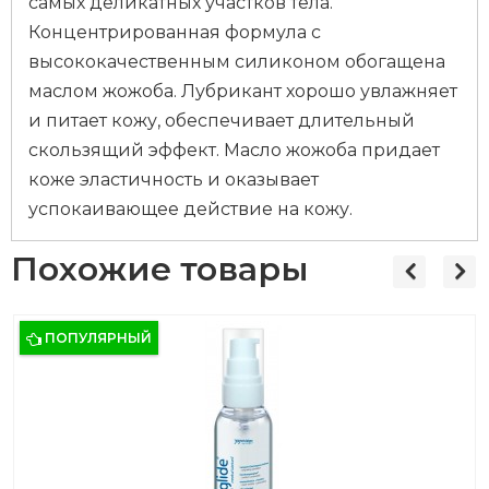
самых деликатных участков тела.
Концентрированная формула с
высококачественным силиконом обогащена
маслом жожоба. Лубрикант хорошо увлажняет
и питает кожу, обеспечивает длительный
скользящий эффект. Масло жожоба придает
коже эластичность и оказывает
успокаивающее действие на кожу.
Похожие товары
ПОПУЛЯРНЫЙ