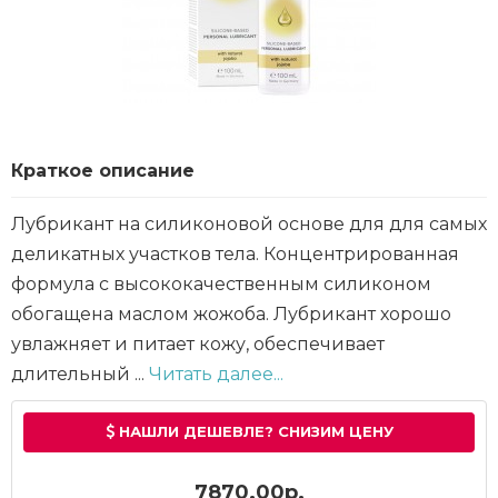
Краткое описание
Лубрикант на силиконовой основе для для самых
деликатных участков тела. Концентрированная
формула с высококачественным силиконом
обогащена маслом жожоба. Лубрикант хорошо
увлажняет и питает кожу, обеспечивает
длительный ...
Читать далее...
НАШЛИ ДЕШЕВЛЕ? СНИЗИМ ЦЕНУ
7870.00р.