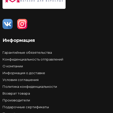
Информация
Гарантийные обязятельства
Конфиденциальность отправлений
О компании
Информация о доставке
Условия соглашения
Политика конфиденциальности
Возврат товара
Производители
Подарочные сертификаты