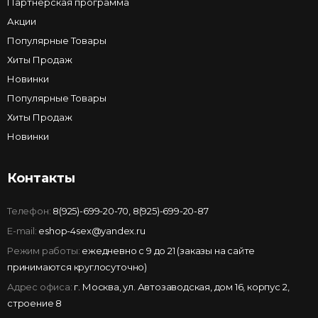
Партнёрская программа
Акции
Популярные Товары
Хиты Продаж
Новинки
Популярные Товары
Хиты Продаж
Новинки
Контакты
Телефон:
8(925)-699-20-70
,
8(925)-699-20-87
E-mail:
eshop-4sex@yandex.ru
Режим работы:
ежедневно с 9 до 21 (заказы на сайте
принимаются круглосуточно)
Адрес офиса:
г. Москва, ул. Автозаводская, дом 16, корпус 2,
строение 8