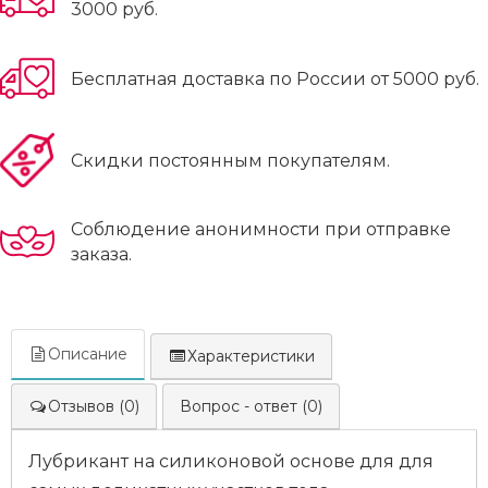
3000 руб.
Бесплатная доставка по России от 5000 руб.
Скидки постоянным покупателям.
Соблюдение анонимности при отправке
заказа.
Описание
Характеристики
Отзывов (0)
Вопрос - ответ (0)
Лубрикант на силиконовой основе для для