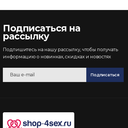
Подписаться на
рассылку
Подпишитесь на нашу рассылку, чтобы получать
информацию о новинках, скидках и новостях
Подписаться