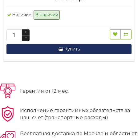
Наличие:
В наличии
Купить
Гарантия от 12 мес.
Исполнение гарантийных обязательств за
наш счет (транспортные расходы)
Бесплатная доставка по Москве и области от