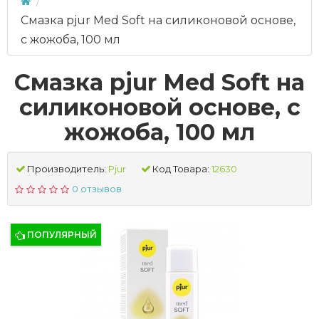
Смазка pjur Med Soft на силиконовой основе,
с жожоба, 100 мл
Смазка pjur Med Soft на
силиконовой основе, с
жожоба, 100 мл
Производитель:
Pjur
Код Товара:
12630
0 отзывов
ПОПУЛЯРНЫЙ