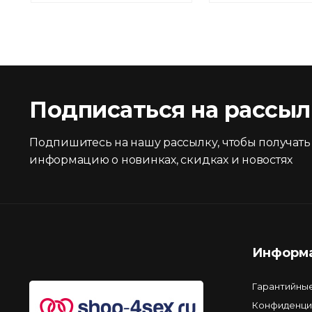
Подписаться на рассыл
Подпишитесь на нашу рассылку, чтобы получать
информацию о новинках, скидках и новостях
Информ
Гарантийны
Конфиденци