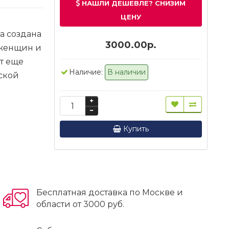
НАШЛИ ДЕШЕВЛЕ? СНИЗИМ
ЦЕНУ
а создана
3000.00р.
 женщин и
ит еще
Наличие:
В наличии
ской
Купить
Бесплатная доставка по Москве и
области от 3000 руб.