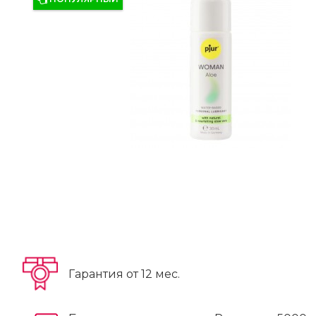
Гарантия от 12 мес.