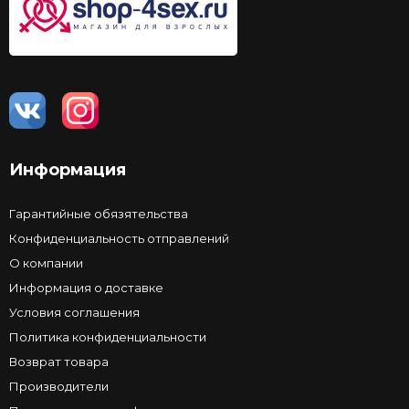
Информация
Гарантийные обязятельства
Конфиденциальность отправлений
О компании
Информация о доставке
Условия соглашения
Политика конфиденциальности
Возврат товара
Производители