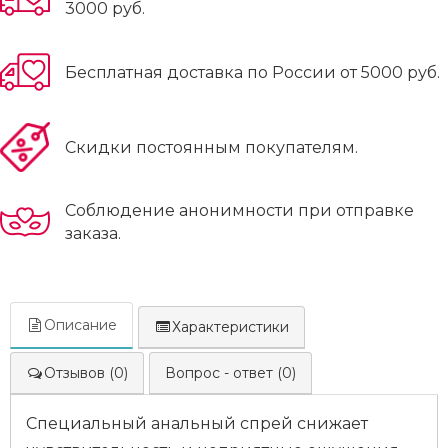
3000 руб.
Бесплатная доставка по России от 5000 руб.
Скидки постоянным покупателям.
Соблюдение анонимности при отправке
заказа.
Описание
Характеристики
Отзывов (0)
Вопрос - ответ (0)
Специальный анальный спрей снижает