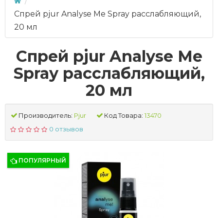
Спрей pjur Analyse Me Spray расслабляющий,
20 мл
Спрей pjur Analyse Me
Spray расслабляющий,
20 мл
Производитель:
Pjur
Код Товара:
13470
0 отзывов
ПОПУЛЯРНЫЙ