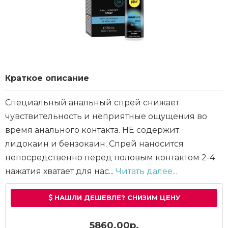
Краткое описание
Специальный анальный спрей снижает
чувствительность и неприятные ощущения во
время анального контакта. НЕ содержит
лидокаин и бензокаин. Спрей наносится
непосредственно перед половым контактом 2-4
нажатия хватает для нас...
Читать далее...
НАШЛИ ДЕШЕВЛЕ? СНИЗИМ ЦЕНУ
5860.00р.