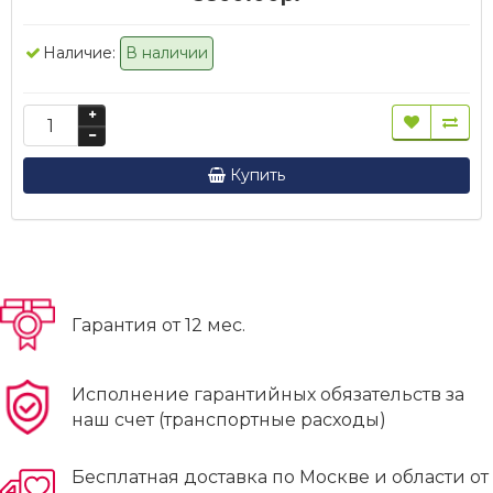
Наличие:
В наличии
Купить
Гарантия от 12 мес.
Исполнение гарантийных обязательств за
наш счет (транспортные расходы)
Бесплатная доставка по Москве и области от