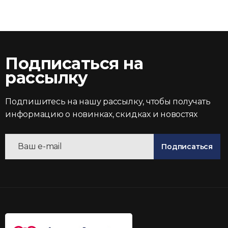
Подписаться на
рассылку
Подпишитесь на нашу рассылку, чтобы получать
информацию о новинках, скидках и новостях
Подписаться