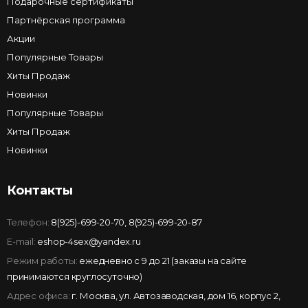
Подарочные сертификаты
Партнёрская программа
Акции
Популярные Товары
Хиты Продаж
Новинки
Популярные Товары
Хиты Продаж
Новинки
Контакты
Телефон:
8(925)-699-20-70
,
8(925)-699-20-87
E-mail:
eshop-4sex@yandex.ru
Режим работы:
ежедневно с 9 до 21 (заказы на сайте
принимаются круглосуточно)
Адрес офиса:
г. Москва, ул. Автозаводская, дом 16, корпус 2,