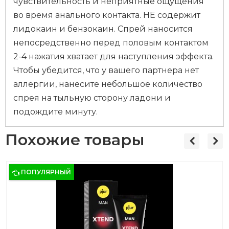
чувствительность и неприятные ощущения
во время анального контакта. НЕ содержит
лидокаин и бензокаин. Спрей наносится
непосредственно перед половым контактом
2-4 нажатия хватает для наступления эффекта.
Чтобы убедится, что у вашего партнера нет
аллергии, нанесите небольшое количество
спрея на тыльную сторону ладони и
подождите минуту.
Похожие товары
ПОПУЛЯРНЫЙ