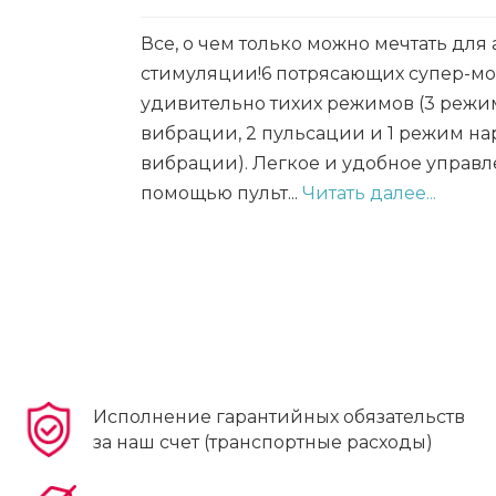
Все, о чем только можно мечтать для
стимуляции!6 потрясающих супер-мо
удивительно тихих режимов (3 режи
вибрации, 2 пульсации и 1 режим на
вибрации). Легкое и удобное управл
помощью пульт...
Читать далее...
Исполнение гарантийных обязательств
за наш счет (транспортные расходы)