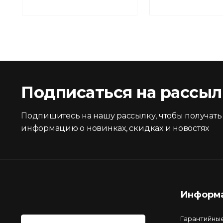
Подписаться на рассыл
Подпишитесь на нашу рассылку, чтобы получать
информацию о новинках, скидках и новостях
Информ
Гарантийны