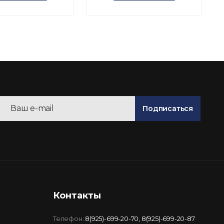
Подписаться
Контакты
Телефон:
8(925)-699-20-70
,
8(925)-699-20-87