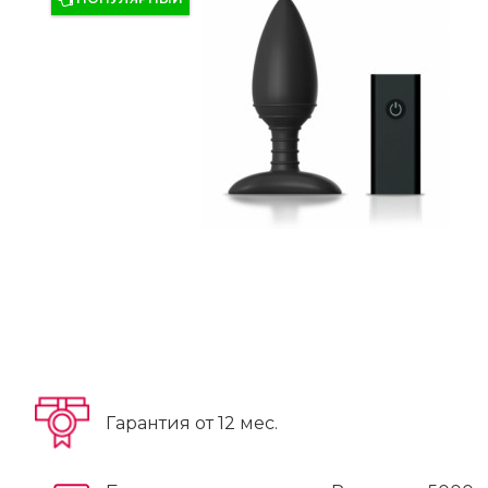
Гарантия от 12 мес.