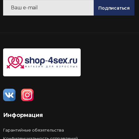
Подписаться
Информация
Гарантийные обязятельства
Конфиденциальность отправлений