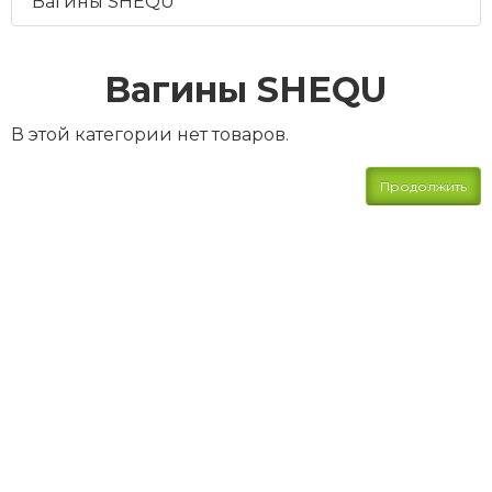
Вагины SHEQU
Вагины SHEQU
В этой категории нет товаров.
Продолжить