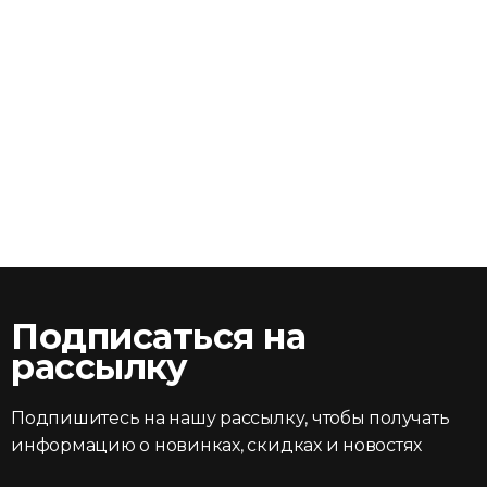
Подписаться на
рассылку
Подпишитесь на нашу рассылку, чтобы получать
информацию о новинках, скидках и новостях