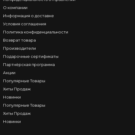
О компании
Информация о доставке
Условия соглашения
Политика конфиденциальности
Возврат товара
Производители
Подарочные сертификаты
Партнёрская программа
Акции
Популярные Товары
Хиты Продаж
Новинки
Популярные Товары
Хиты Продаж
Новинки