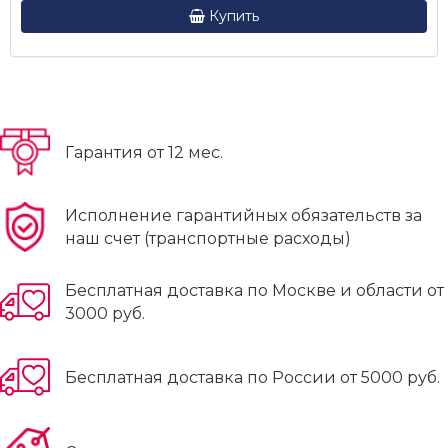
Купить
Гарантия от 12 мес.
Исполнение гарантийных обязательств за
наш счет (транспортные расходы)
Бесплатная доставка по Москве и области от
3000 руб.
Бесплатная доставка по России от 5000 руб.