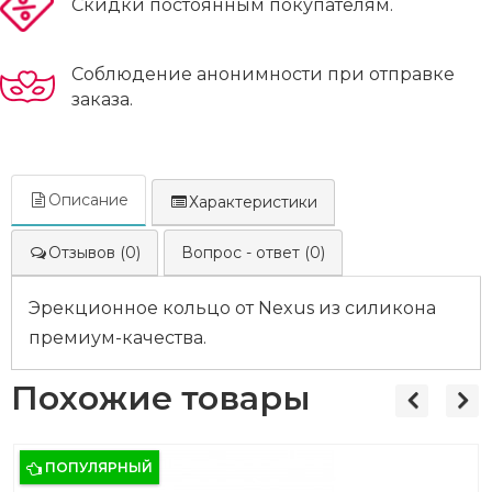
Скидки постоянным покупателям.
Соблюдение анонимности при отправке
заказа.
Описание
Характеристики
Отзывов (0)
Вопрос - ответ (0)
Эрекционное кольцо от Nexus из силикона
премиум-качества.
Похожие товары
ПОПУЛЯРНЫЙ