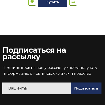
Купить
Подписаться на
рассылку
Подпишитесь на нашу рассылку, чтобы получать
информацию о новинках, скидках и новостях
Подписаться