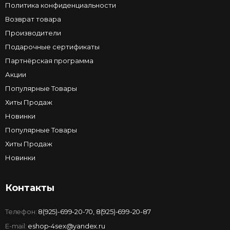
Политика конфиденциальности
Возврат товара
Производители
Подарочные сертификаты
Партнёрская программа
Акции
Популярные Товары
Хиты Продаж
Новинки
Популярные Товары
Хиты Продаж
Новинки
Контакты
Телефон:
8(925)-699-20-70
,
8(925)-699-20-87
E-mail:
eshop-4sex@yandex.ru