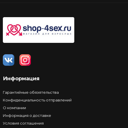
Информация
Гарантийные обязятельства
Конфиденциальность отправлений
О компании
Информация о доставке
Условия соглашения