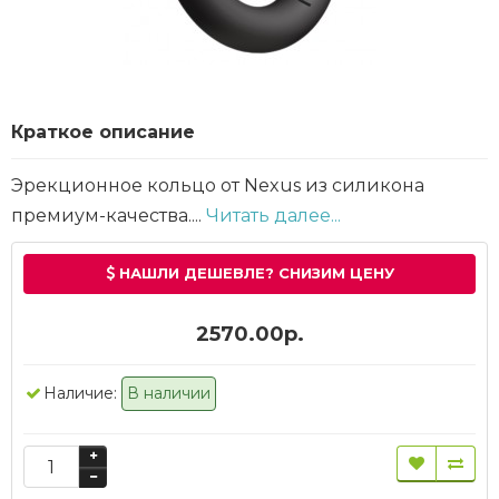
Краткое описание
Эрекционное кольцо от Nexus из силикона
премиум-качества....
Читать далее...
НАШЛИ ДЕШЕВЛЕ? СНИЗИМ ЦЕНУ
2570.00р.
Наличие:
В наличии