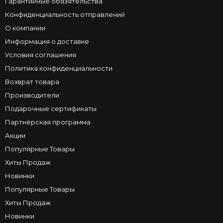
Гарантийные обязятельства
Конфиденциальность отправлений
О компании
Информация о доставке
Условия соглашения
Политика конфиденциальности
Возврат товара
Производители
Подарочные сертификаты
Партнёрская программа
Акции
Популярные Товары
Хиты Продаж
Новинки
Популярные Товары
Хиты Продаж
Новинки