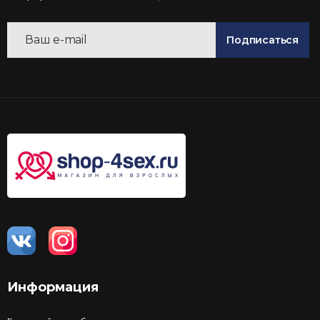
Подписаться
Информация