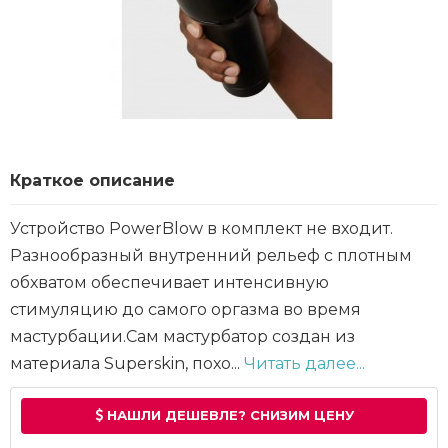
Краткое описание
Устройство PowerBlow в комплект не входит.
Разнообразный внутренний рельеф с плотным
обхватом обеспечивает интенсивную
стимуляцию до самого оргазма во время
мастурбации.Сам мастурбатор создан из
материала Superskin, похо...
Читать далее...
НАШЛИ ДЕШЕВЛЕ? СНИЗИМ ЦЕНУ