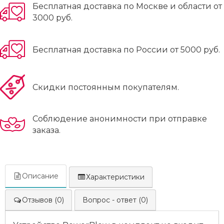
Бесплатная доставка по Москве и области от
3000 руб.
Бесплатная доставка по России от 5000 руб.
Скидки постоянным покупателям.
Соблюдение анонимности при отправке
заказа.
Описание
Характеристики
Отзывов (0)
Вопрос - ответ (0)