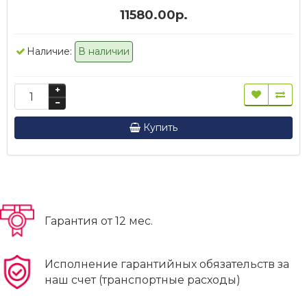
11580.00р.
Наличие:
В наличии
Купить
Гарантия от 12 мес.
Исполнение гарантийных обязательств за
наш счет (транспортные расходы)