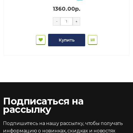
1360.00р.
-
+
Купить
Подписаться на
рассылку
Подпишитесь на нашу рассылку, чтобы получать
информацию о новинках, скидках и новостях