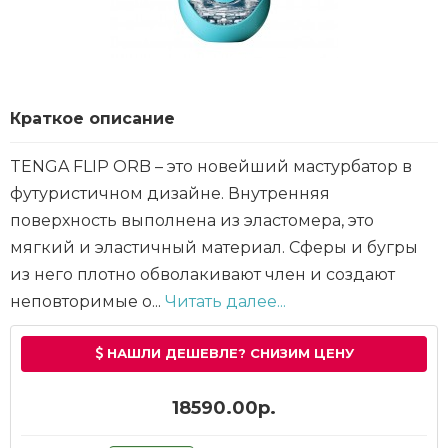
Краткое описание
TENGA FLIP ORB – это новейший мастурбатор в
футуристичном дизайне. Внутренняя
поверхность выполнена из эластомера, это
мягкий и эластичный материал. Сферы и бугры
из него плотно обволакивают член и создают
неповторимые о...
Читать далее...
НАШЛИ ДЕШЕВЛЕ? СНИЗИМ ЦЕНУ
18590.00р.