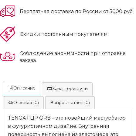
Бесплатная доставка по России от 5000 руб.
Скидки постоянным покупателям.
Соблюдение анонимности при отправке
заказа.
Описание
Характеристики
Отзывов (0)
Вопрос - ответ (0)
TENGA FLIP ORB – это новейший мастурбатор
в футуристичном дизайне. Внутренняя
поверхность выполнена из эластомера, это