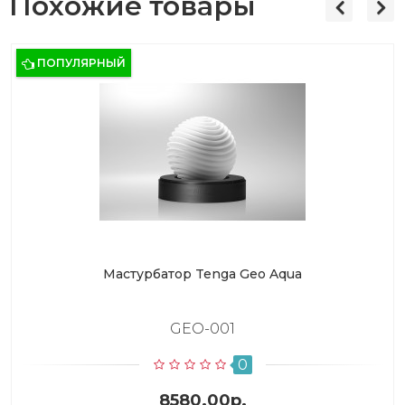
Похожие товары
ПОПУЛЯРНЫЙ
Мастурбатор Tenga Geo Aqua
GEO-001
0
8580.00р.