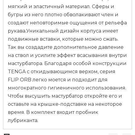
мягкий и эластичный материал. Сферы и
бугры из него плотно обволакивают член и
создают неповторимые ощущения от рельефа
рукава.Уникальный дизайн корпуса имеет
подвижные вставки, которые можно сжать.
Так вы создадите дополнительное давление
на ствол и усилите эффект всасывания внутри
мастурбатора. Благодаря особой конструкции
TENGA с откидывающимся верхом, серия
FLIP ORB легко моется и подходит для
многократного гигиеничного использования.
Чтобы высушить мастурбатор откройте его и
оставьте на крышке-подставке на некоторое
время. В комплект входит пробник
лубриканта.