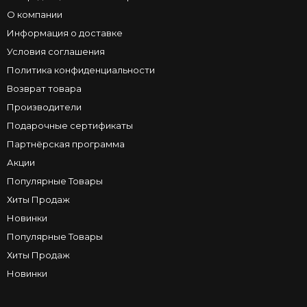
О компании
Информация о доставке
Условия соглашения
Политика конфиденциальности
Возврат товара
Производители
Подарочные сертификаты
Партнёрская программа
Акции
Популярные Товары
Хиты Продаж
Новинки
Популярные Товары
Хиты Продаж
Новинки