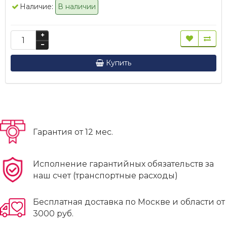
Наличие:
В наличии
Купить
Гарантия от 12 мес.
Исполнение гарантийных обязательств за
наш счет (транспортные расходы)
Бесплатная доставка по Москве и области от
3000 руб.