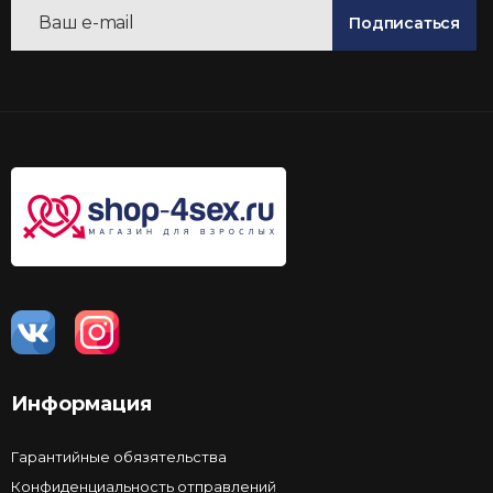
Подписаться
Информация
Гарантийные обязятельства
Конфиденциальность отправлений