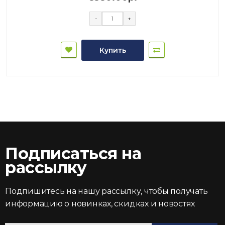
-
+
Купить
Подписаться на
рассылку
Подпишитесь на нашу рассылку, чтобы получать
информацию о новинках, скидках и новостях