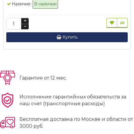
Наличие:
В наличии
Купить
Гарантия от 12 мес.
Исполнение гарантийных обязательств за
наш счет (транспортные расходы)
Бесплатная доставка по Москве и области от
3000 руб.