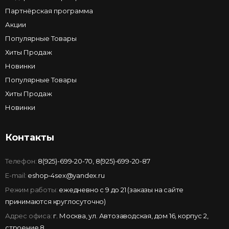
Партнёрская программа
Акции
Популярные Товары
Хиты Продаж
Новинки
Популярные Товары
Хиты Продаж
Новинки
Контакты
Телефон:
8(925)-699-20-70
,
8(925)-699-20-87
E-mail:
eshop-4sex@yandex.ru
Режим работы:
ежедневно с 9 до 21 (заказы на сайте
принимаются круглосуточно)
Адрес офиса:
г. Москва, ул. Автозаводская, дом 16, корпус 2,
строение 8