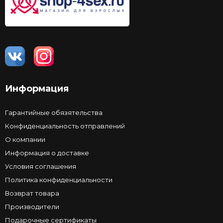
Информация
Гарантийные обязятельства
Конфиденциальность отправлений
О компании
Информация о доставке
Условия соглашения
Политика конфиденциальности
Возврат товара
Производители
Подарочные сертификаты