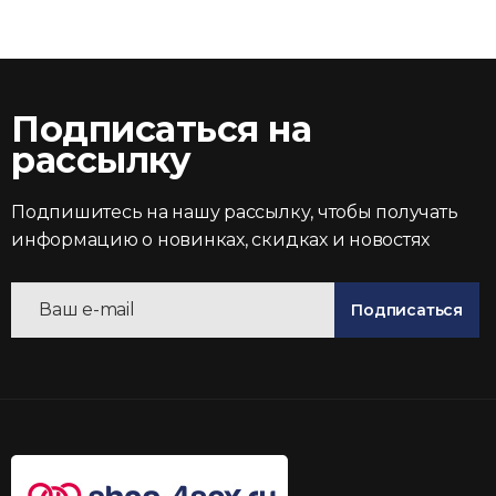
Подписаться на
рассылку
Подпишитесь на нашу рассылку, чтобы получать
информацию о новинках, скидках и новостях
Подписаться