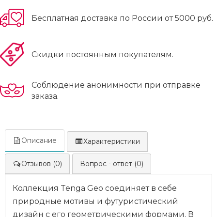
Бесплатная доставка по России от 5000 руб.
Скидки постоянным покупателям.
Соблюдение анонимности при отправке
заказа.
Описание
Характеристики
Отзывов (0)
Вопрос - ответ (0)
Коллекция Tenga Geo соединяет в себе
природные мотивы и футуристический
дизайн с его геометрическими формами. В