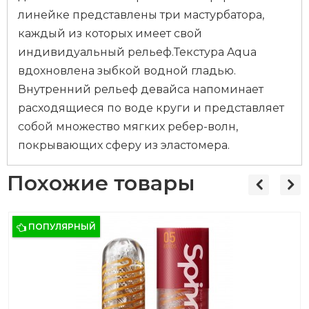
линейке представлены три мастурбатора,
каждый из которых имеет свой
индивидуальный рельеф.Текстура Aqua
вдохновлена зыбкой водной гладью.
Внутренний рельеф девайса напоминает
расходящиеся по воде круги и представляет
собой множество мягких ребер-волн,
покрывающих сферу из эластомера.
Похожие товары
ПОПУЛЯРНЫЙ