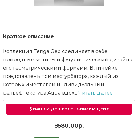
Краткое описание
Коллекция Tenga Geo соединяет в себе
природные мотивы и футуристический дизайн с
его геометрическими формами. В линейке
представлены три мастурбатора, каждый из
которых имеет свой индивидуальный
рельеф.Текстура Aqua вдох...
Читать далее...
НАШЛИ ДЕШЕВЛЕ? СНИЗИМ ЦЕНУ
8580.00р.