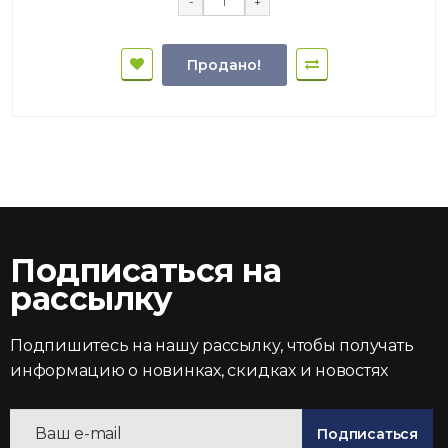
-
+
Продано!
Подписаться на
рассылку
Подпишитесь на нашу рассылку, чтобы получать
информацию о новинках, скидках и новостях
Подписаться