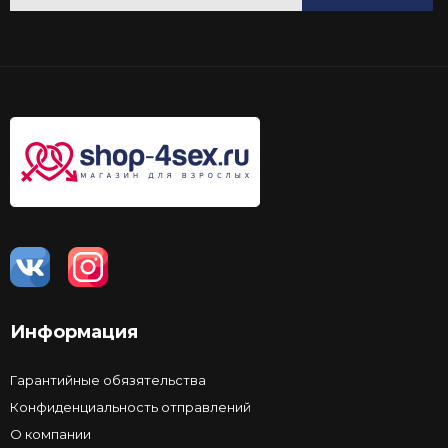
Информация
Гарантийные обязятельства
Конфиденциальность отправлений
О компании