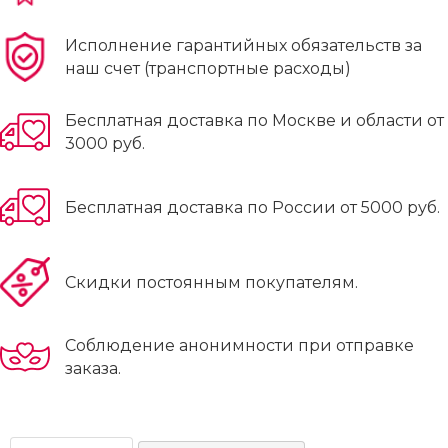
Исполнение гарантийных обязательств за
наш счет (транспортные расходы)
Бесплатная доставка по Москве и области от
3000 руб.
Бесплатная доставка по России от 5000 руб.
Скидки постоянным покупателям.
Соблюдение анонимности при отправке
заказа.