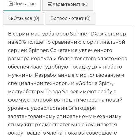
Описание
Характеристики
Отзывов (0)
Вопрос - ответ (0)
В серии мастурбаторов Spinner DX эластомер
на 40% толще по сравнению с оригинальной
серией Spinner. Сочетание увлеченного
размера корпуса и более толстого эластомера
обеспечивает удобную посадку для любого
мужчины. Разработанные с использованием
специальной технологии «Go for a Spin»,
мастурбаторы Tenga Spiner имеют особую
форму, с которой вы подниметесь на новый
уровень удовольствия.Благодаря
запатентованному спиральному механизму,
стимулятор самостоятельно скручивается
вокруг вашего члена, пока вы совершаете