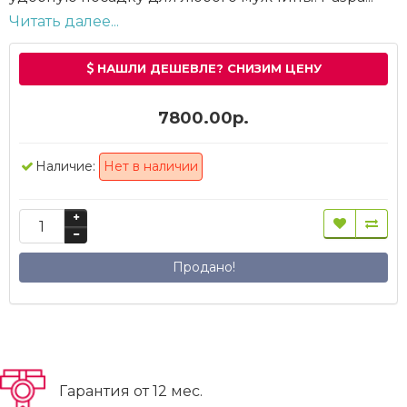
Читать далее...
НАШЛИ ДЕШЕВЛЕ? СНИЗИМ ЦЕНУ
7800.00р.
Наличие:
Нет в наличии
Продано!
Гарантия от 12 мес.