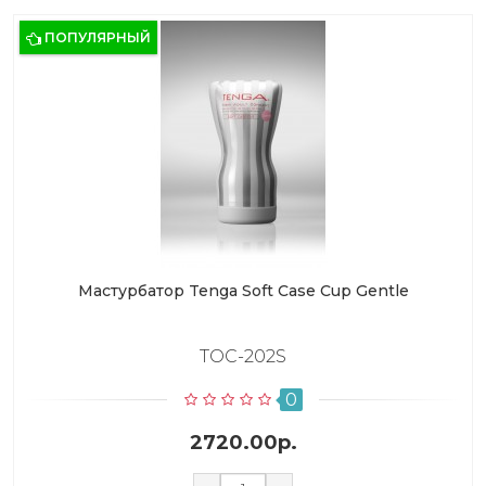
ПОПУЛЯРНЫЙ
Мастурбатор Tenga Soft Case Cup Gentle
TOC-202S
0
2720.00р.