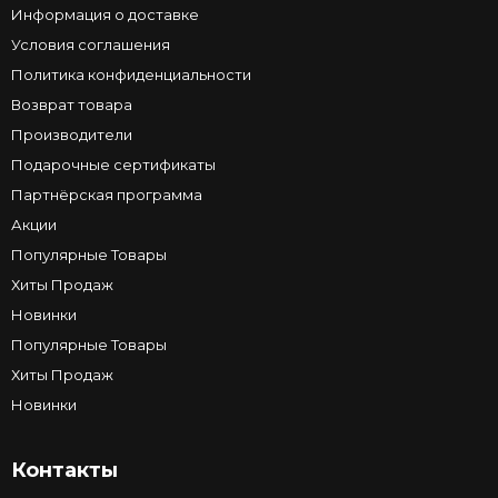
Информация о доставке
Условия соглашения
Политика конфиденциальности
Возврат товара
Производители
Подарочные сертификаты
Партнёрская программа
Акции
Популярные Товары
Хиты Продаж
Новинки
Популярные Товары
Хиты Продаж
Новинки
Контакты