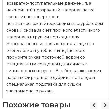
возвратно-поступательные движения, а
нежнейший прозрачный материал легко
скользит по поверхности
пениса.Наслаждайтесь своим мастурбатором
снова и снова!За счет прочного эластичного
материала игрушки подходит для
многоразового использования, а еще его
очень легко и удобно мыть.Для этого
промойте рукав проточной водой со
специальным средством для очистки
силиконовых игрушек.В набор также входит
пакетик фирменного лубриканта Tenga и
специальная подставка для сушки
эластомерного рукава.
Похожие товары