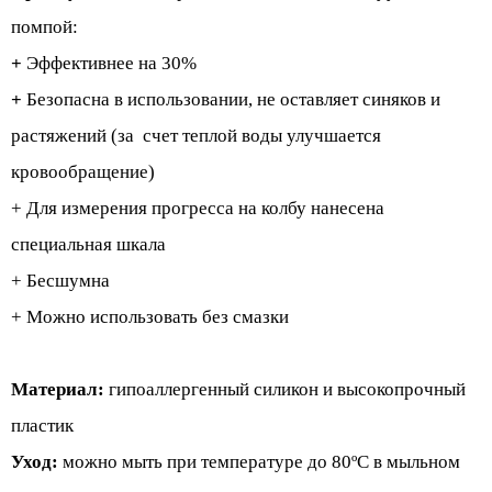
помпой:
+
Эффективнее на 30%
+
Безопасна в использовании, не оставляет синяков и
растяжений (за счет теплой воды улучшается
кровообращение)
+
Для измерения прогресса на колбу нанесена
специальная шкала
+ Бесшумна
+ Можно использовать без смазки
Материал:
гипоаллергенный силикон и высокопрочный
пластик
Уход:
можно мыть при температуре до 80ºС в мыльном