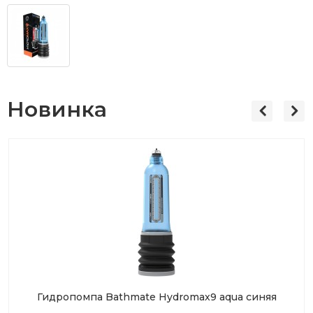
Новинка
Гидропомпа Bathmate Hydromax9 aqua синяя