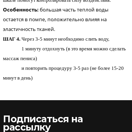
шкале помогут контролировать силу воздействия.
Особенность:
большая часть теплой воды
остается в помпе, положительно влияя на
эластичность тканей.
ШАГ 4.
Через 3-5 минут необходимо слить воду,
1 минуту отдохнуть (в это время можно сделать
массаж пениса)
и повторить процедуру 3-5 раз (не более 15-20
минут в день)
Подписаться на
рассылку