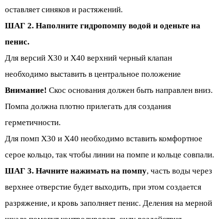
оставляет синяков и растяжений
.
ШАГ 2. Наполните гидропомпу водой и оденьте на
пенис.
Для версий X30 и X40 верхний черный клапан
необходимо выставить в центральное положение
Внимание!
Скос основания должен быть направлен вниз.
Помпа должна плотно прилегать для создания
герметичности.
Для помп X30 и X40 необходимо вставить комфортное
серое кольцо, так чтобы линии на помпе и кольце совпали.
ШАГ 3. Начните нажимать на помпу
, часть воды через
верхнее отверстие будет выходить, при этом
создается
разряжение, и кровь заполняет пенис.
Деления на мерной