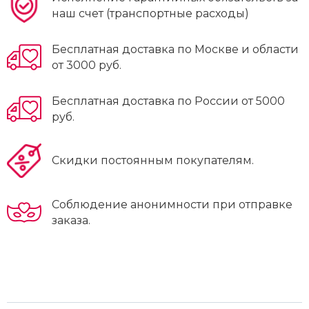
наш счет (транспортные расходы)
Бесплатная доставка по Москве и области
от 3000 руб.
Бесплатная доставка по России от 5000
руб.
Скидки постоянным покупателям.
Соблюдение анонимности при отправке
заказа.