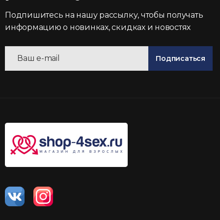
Подпишитесь на нашу рассылку, чтобы получать
информацию о новинках, скидках и новостях
Подписаться