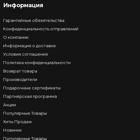
Информация
Гарантийные обязятельства
Конфиденциальность отправлений
О компании
Информация о доставке
Условия соглашения
Политика конфиденциальности
Возврат товара
Производители
Подарочные сертификаты
Партнёрская программа
Акции
Популярные Товары
Хиты Продаж
Новинки
Популярные Товары