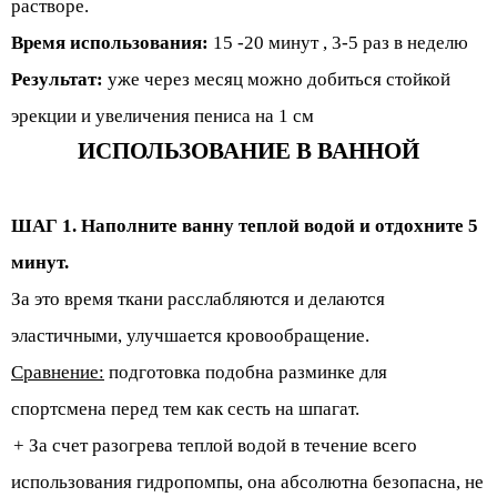
растворе.
Время использования:
15 -20 минут , 3-5 раз в неделю
Результат:
уже через месяц можно добиться стойкой
эрекции и увеличения пениса на
1 см
ИСПОЛЬЗОВАНИЕ В ВАННОЙ
ШАГ 1. Наполните ванну теплой водой и отдохните 5
минут.
За это время ткани расслабляются и делаются
эластичными, улучшается кровообращение.
Сравнение:
подготовка подобна разминке для
спортсмена перед тем как сесть на шпагат.
+ За счет разогрева теплой водой в течение всего
использования гидропомпы, она абсолютна безопасна,
не