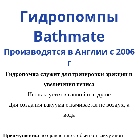
Гидропомпы
Bath
mate
Производятся в Англии с
2006
г
Гидропомпа
служит для тренировки эрекции и
увеличения пениса
Используется в ванной или душе
Для создания вакуума откачивается не воздух, а
вода
Преимущества
по сравнению с обычной вакуумной