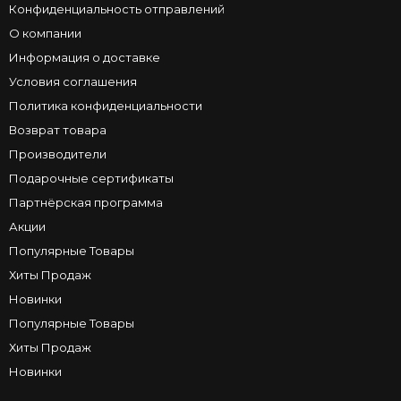
Конфиденциальность отправлений
О компании
Информация о доставке
Условия соглашения
Политика конфиденциальности
Возврат товара
Производители
Подарочные сертификаты
Партнёрская программа
Акции
Популярные Товары
Хиты Продаж
Новинки
Популярные Товары
Хиты Продаж
Новинки