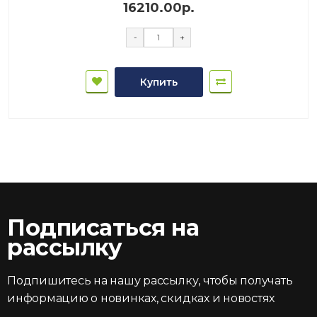
16210.00р.
-
+
Купить
Подписаться на
рассылку
Подпишитесь на нашу рассылку, чтобы получать
информацию о новинках, скидках и новостях