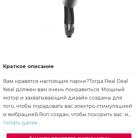
Краткое описание
Вам нравятся настоящие парни?Тогда Real Deal
Neal должен вам очень понравиться. Мощный
мотор и захватывающий дизайн созданы для
того, чтобы порадовать вас электро-стимуляцией
и вибрацией.Ron создан, чтобы покорить вас: м...
Читать далее...