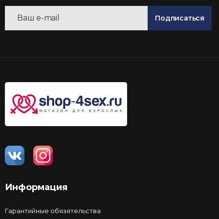
Подписаться
Информация
Гарантийные обязятельства