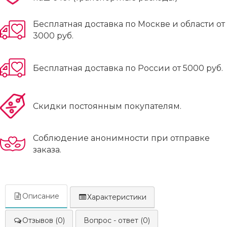
Бесплатная доставка по Москве и области от
3000 руб.
Бесплатная доставка по России от 5000 руб.
Скидки постоянным покупателям.
Соблюдение анонимности при отправке
заказа.
Описание
Характеристики
Отзывов (0)
Вопрос - ответ (0)