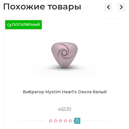
Похожие товары
ПОПУЛЯРНЫЙ
Вибратор Mystim Heart's Desire белый
46539
0