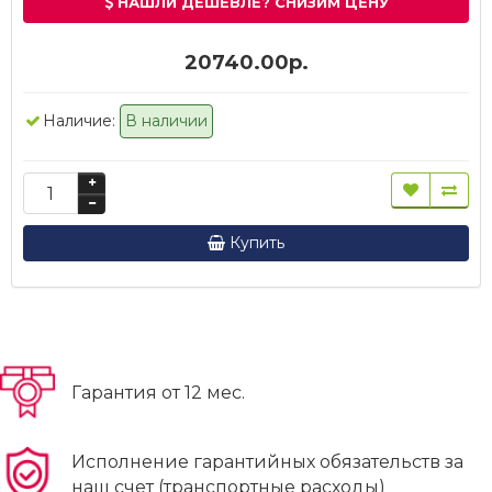
НАШЛИ ДЕШЕВЛЕ? СНИЗИМ ЦЕНУ
20740.00р.
Наличие:
В наличии
Купить
Гарантия от 12 мес.
Исполнение гарантийных обязательств за
наш счет (транспортные расходы)