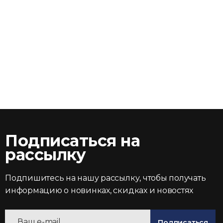
Подписаться на
рассылку
Подпишитесь на нашу рассылку, чтобы получать
информацию о новинках, скидках и новостях
Подписаться