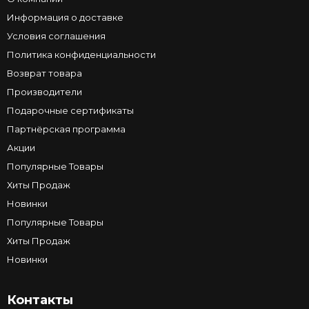
Информация о доставке
Условия соглашения
Политика конфиденциальности
Возврат товара
Производители
Подарочные сертификаты
Партнёрская программа
Акции
Популярные Товары
Хиты Продаж
Новинки
Популярные Товары
Хиты Продаж
Новинки
Контакты