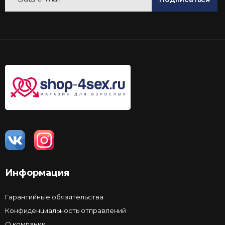
Информация
Гарантийные обязятельства
Конфиденциальность отправлений
О компании