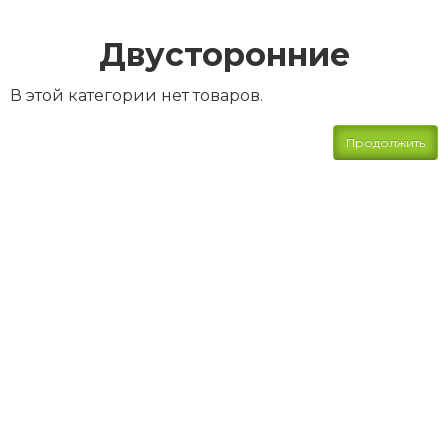
Двусторонние
В этой категории нет товаров.
Продолжить