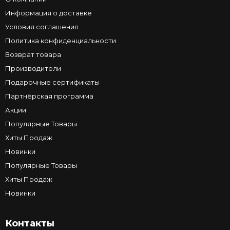
Информация о доставке
Условия соглашения
Политика конфиденциальности
Возврат товара
Производители
Подарочные сертификаты
Партнёрская программа
Акции
Популярные Товары
Хиты Продаж
Новинки
Популярные Товары
Хиты Продаж
Новинки
Контакты