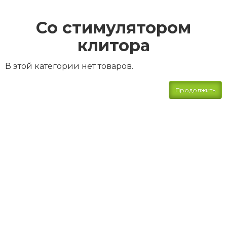
Со стимулятором
клитора
В этой категории нет товаров.
Продолжить