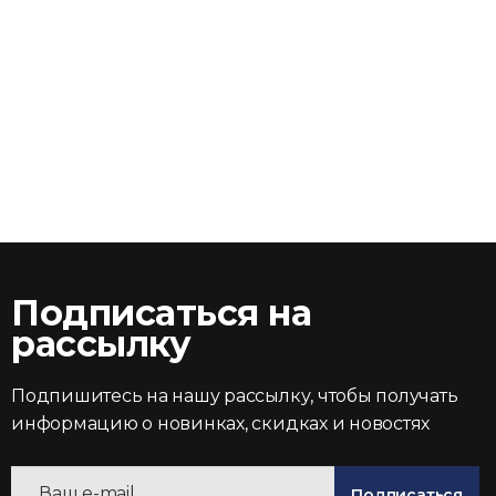
Подписаться на
рассылку
Подпишитесь на нашу рассылку, чтобы получать
информацию о новинках, скидках и новостях
Подписаться