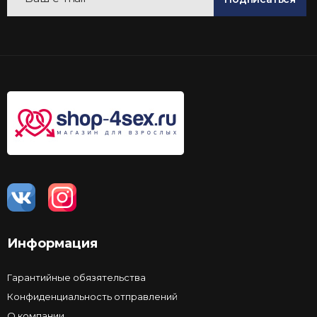
Информация
Гарантийные обязятельства
Конфиденциальность отправлений
О компании