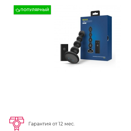
ПОПУЛЯРНЫЙ
Гарантия от 12 мес.