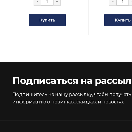
-
+
-
Купить
Купить
Подписаться на рассыл
Подпишитесь на нашу рассылку, чтобы получать
информацию о новинках, скидках и новостях