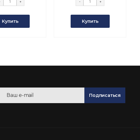
-
+
-
+
Купить
Купить
Подписаться