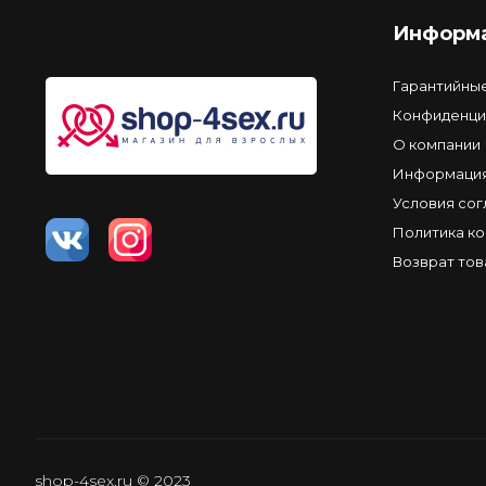
Информ
Гарантийны
Конфиденци
О компании
Информация
Условия со
Политика к
Возврат тов
shop-4sex.ru © 2023