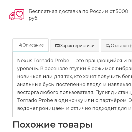
Бесплатная доставка по России от 5000
руб.
Описание
Характеристики
Отзывов (
Nexus Tornado Probe — это вращающийся и
уровень. В арсенале втулки 6 режимов вибра
новичков или для тех, кто хочет получить б
анальные бусы постепенно вводя и извлека
восторга любого пользователя. Пульт дистанц
Tornado Probe в одиночку или с партнёром. 
водонепроницаем и отлично подходит для игр
Похожие товары