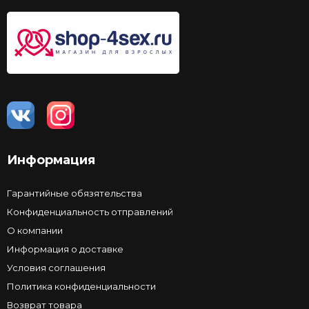
Информация
Гарантийные обязятельства
Конфиденциальность отправлений
О компании
Информация о доставке
Условия соглашения
Политика конфиденциальности
Возврат товара