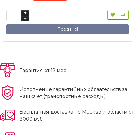
Продано!
Гарантия от 12 мес.
Исполнение гарантийных обязательств за
наш счет (транспортные расходы)
Бесплатная доставка по Москве и области от
3000 руб.