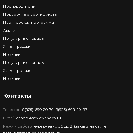
Производители
Подарочные сертификаты
Партнёрская программа
Акции
Популярные Товары
Хиты Продаж
Новинки
Популярные Товары
Хиты Продаж
Новинки
Контакты
Телефон:
8(925)-699-20-70
,
8(925)-699-20-87
E-mail:
eshop-4sex@yandex.ru
Режим работы:
ежедневно с 9 до 21 (заказы на сайте
принимаются круглосуточно)