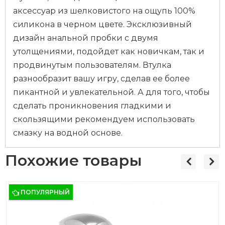
аксессуар из шелковистого на ощупь 100%
силикона в черном цвете. Эксклюзивный
дизайн анальной пробки с двумя
утолщениями, подойдет как новичкам, так и
продвинутым пользователям. Втулка
разнообразит вашу игру, сделав ее более
пикантной и увлекательной. А для того, чтобы
сделать проникновения гладкими и
скользящими рекомендуем использовать
смазку на водной основе.
Похожие товары
ПОПУЛЯРНЫЙ