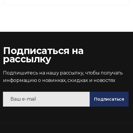
Подписаться на
рассылку
Подпишитесь на нашу рассылку, чтобы получать
информацию о новинках, скидках и новостях
Подписаться