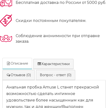
Бесплатная доставка по России от 5000 руб.
Скидки постоянным покупателям.
Соблюдение анонимности при отправке
заказа.
Описание
Характеристики
Отзывов (0)
Вопрос - ответ (0)
Анальная пробка Amuse L станет прекрасной
возможностью сделать интимное
удовольствие более насыщенным как для
мужчин, так и для женщин!Выполнен