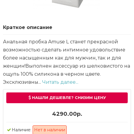
Краткое описание
Анальная пробка Amuse L станет прекрасной
возможностью сделать интимное удовольствие
более насыщенным как для мужчин, так и для
женщин!Выполнен аксессуар из шелковистого на
ощупь 100% силикона в черном цвете.
Эксклюзивны...
Читать далее...
НАШЛИ ДЕШЕВЛЕ? СНИЗИМ ЦЕНУ
4290.00р.
Наличие:
Нет в наличии