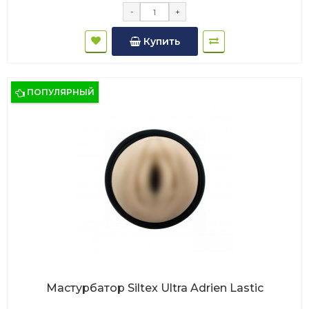
-
+
Купить
ПОПУЛЯРНЫЙ
Мастурбатор Siltex Ultra Adrien Lastic