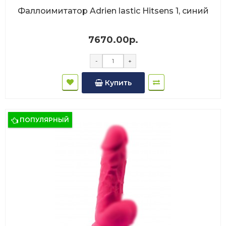
Фаллоимитатор Adrien lastic Hitsens 1, синий
7670.00р.
-
+
Купить
ПОПУЛЯРНЫЙ