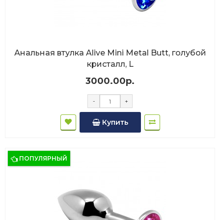
Анальная втулка Alive Mini Metal Butt, голубой
кристалл, L
3000.00р.
-
+
Купить
ПОПУЛЯРНЫЙ