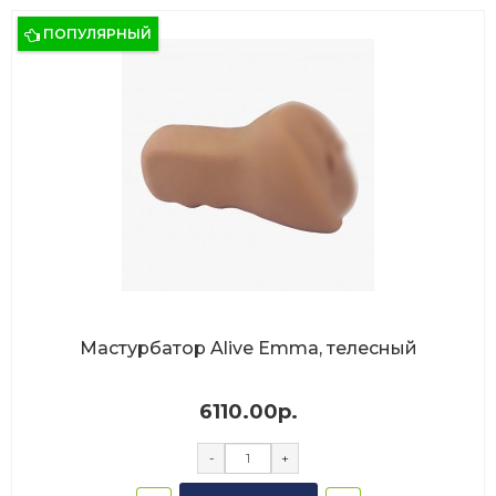
ПОПУЛЯРНЫЙ
Мастурбатор Alive Emma, телесный
6110.00р.
-
+