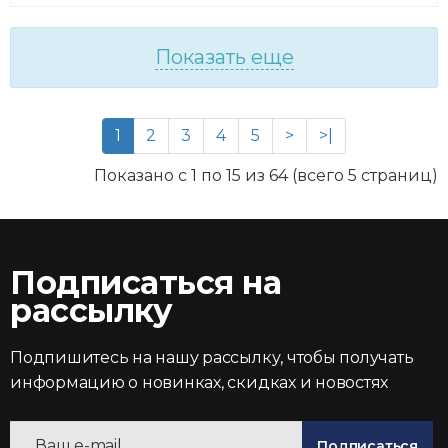
Показать еще
1
2
3
4
5
>
>|
Показано с 1 по 15 из 64 (всего 5 страниц)
Подписаться на
рассылку
Подпишитесь на нашу рассылку, чтобы получать
информацию о новинках, скидках и новостях
Подписаться