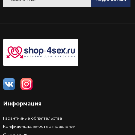
Информация
Гарантийные обязятельства
Конфиденциальность отправлений
О компании