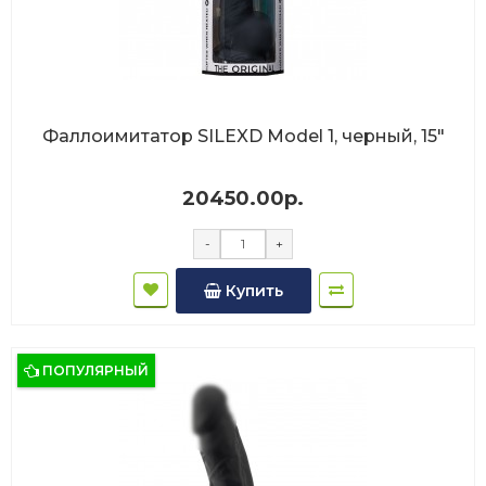
Фаллоимитатор SILEXD Model 1, черный, 15"
20450.00р.
-
+
Купить
ПОПУЛЯРНЫЙ