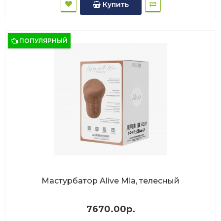
Купить
ПОПУЛЯРНЫЙ
Мастурбатор Alive Mia, телесный
7670.00р.