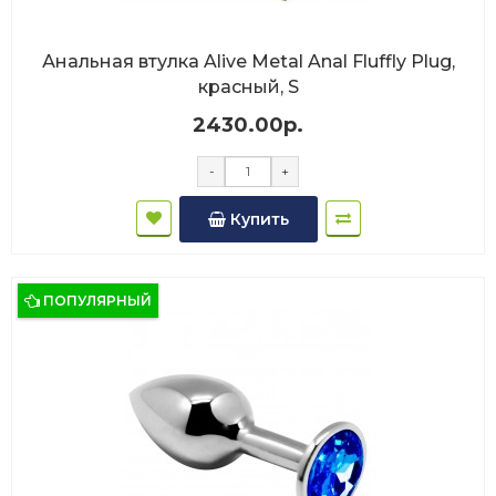
Анальная втулка Alive Metal Anal Fluffly Plug,
красный, S
2430.00р.
-
+
Купить
ПОПУЛЯРНЫЙ