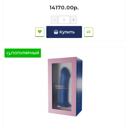
14170.00р.
-
+
Купить
ПОПУЛЯРНЫЙ