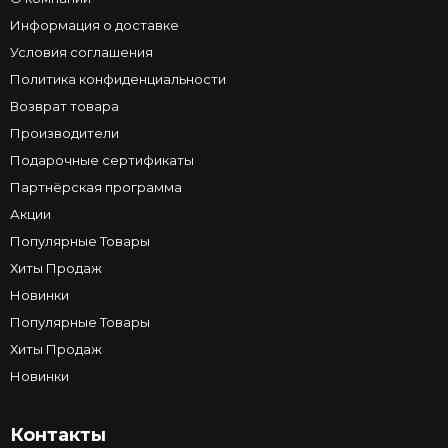
Информация о доставке
Условия соглашения
Политика конфиденциальности
Возврат товара
Производители
Подарочные сертификаты
Партнёрская программа
Акции
Популярные Товары
Хиты Продаж
Новинки
Популярные Товары
Хиты Продаж
Новинки
Контакты