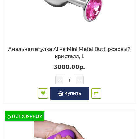
Анальная втулка Alive Mini Metal Butt, розовый
кристалл, L
3000.00р.
-
+
Купить
ПОПУЛЯРНЫЙ