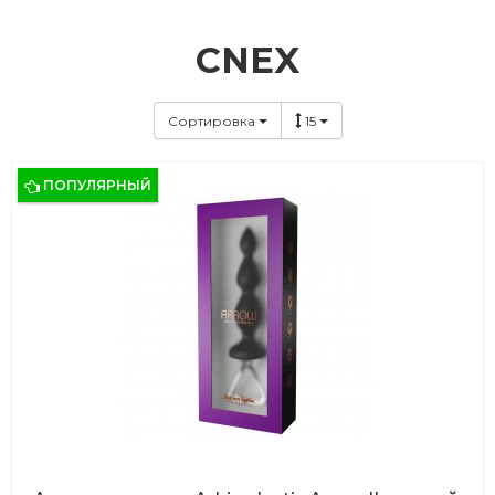
CNEX
Сортировка
15
ПОПУЛЯРНЫЙ