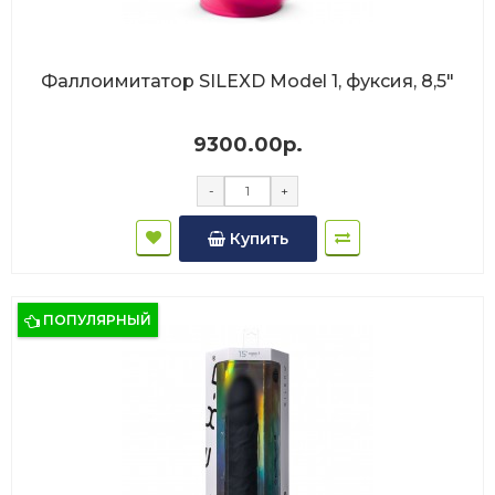
Фаллоимитатор SILEXD Model 1, фуксия, 8,5"
9300.00р.
-
+
Купить
ПОПУЛЯРНЫЙ