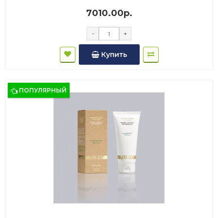
7010.00р.
-
+
Купить
ПОПУЛЯРНЫЙ