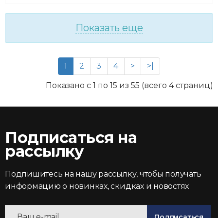
Показать еще
1
2
3
4
>
>|
Показано с 1 по 15 из 55 (всего 4 страниц)
Подписаться на
рассылку
Подпишитесь на нашу рассылку, чтобы получать
информацию о новинках, скидках и новостях
Подписаться