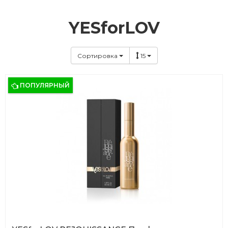
YESforLOV
Сортировка
15
ПОПУЛЯРНЫЙ