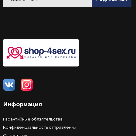
Информация
Гарантийные обязятельства
Конфиденциальность отправлений
О компании