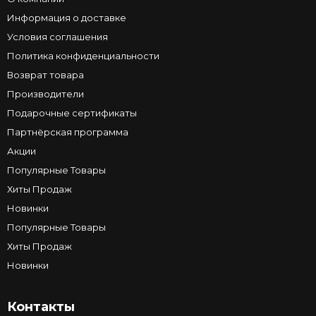
Информация о доставке
Условия соглашения
Политика конфиденциальности
Возврат товара
Производители
Подарочные сертификаты
Партнёрская программа
Акции
Популярные Товары
Хиты Продаж
Новинки
Популярные Товары
Хиты Продаж
Новинки
Контакты