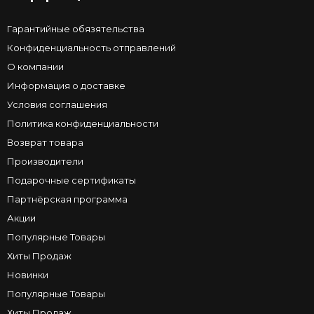
Гарантийные обязятельства
Конфиденциальность отправлений
О компании
Информация о доставке
Условия соглашения
Политика конфиденциальности
Возврат товара
Производители
Подарочные сертификаты
Партнёрская программа
Акции
Популярные Товары
Хиты Продаж
Новинки
Популярные Товары
Хиты Продаж