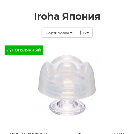
Iroha Япония
Сортировка
15
ПОПУЛЯРНЫЙ