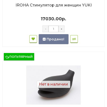
IROHA Стимулятор для женщин YUKI
17030.00р.
-
+
Продано!
ПОПУЛЯРНЫЙ
Нет в наличии