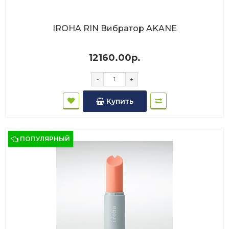
IROHA RIN Вибратор AKANE
12160.00р.
-
+
Купить
ПОПУЛЯРНЫЙ