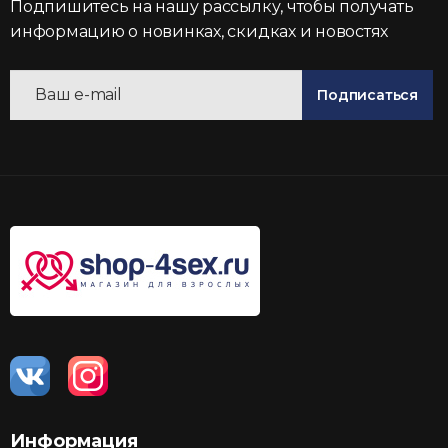
Подпишитесь на нашу рассылку, чтобы получать
информацию о новинках, скидках и новостях
Подписаться
Информация