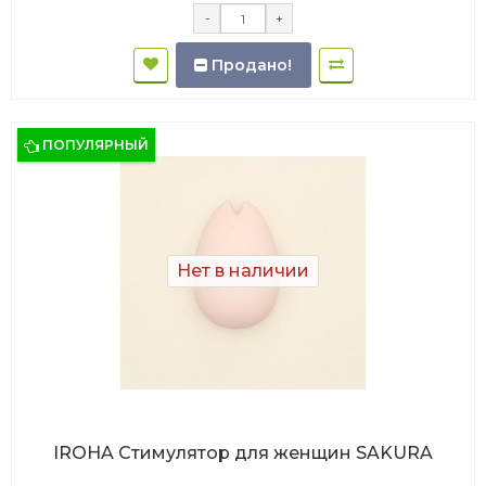
-
+
Продано!
ПОПУЛЯРНЫЙ
Нет в наличии
IROHA Стимулятор для женщин SAKURA