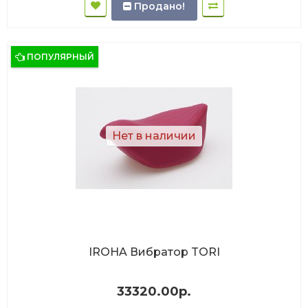
Продано!
ПОПУЛЯРНЫЙ
Нет в наличии
IROHA Вибратор TORI
33320.00р.