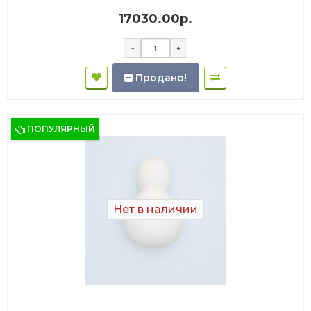
17030.00р.
-
+
Продано!
ПОПУЛЯРНЫЙ
Нет в наличии