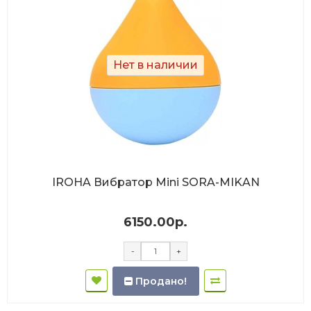
Нет в наличии
IROHA Вибратор Mini SORA-MIKAN
6150.00р.
-
+
Продано!