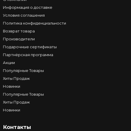
Информация о доставке
Условия соглашения
Политика конфиденциальности
Возврат товара
Производители
Подарочные сертификаты
Партнёрская программа
Акции
Популярные Товары
Хиты Продаж
Новинки
Популярные Товары
Хиты Продаж
Новинки
Контакты