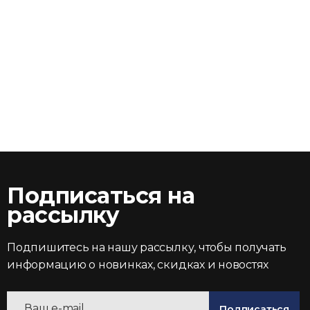
Подписаться на
рассылку
Подпишитесь на нашу рассылку, чтобы получать
информацию о новинках, скидках и новостях
Подписаться