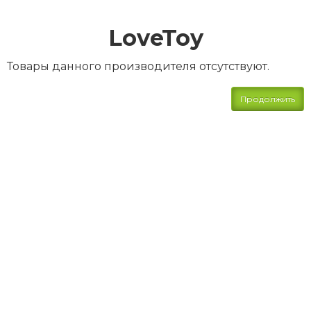
LoveToy
Товары данного производителя отсутствуют.
Продолжить