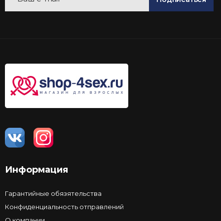
Информация
Гарантийные обязятельства
Конфиденциальность отправлений
О компании