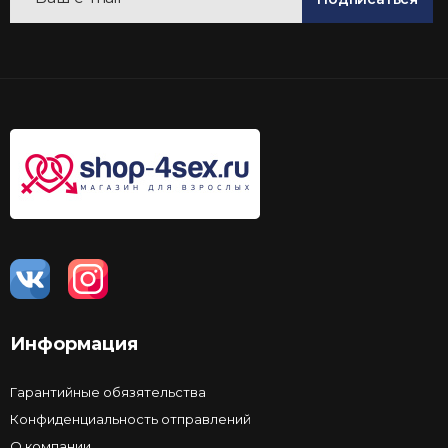
Информация
Гарантийные обязятельства
Конфиденциальность отправлений
О компании