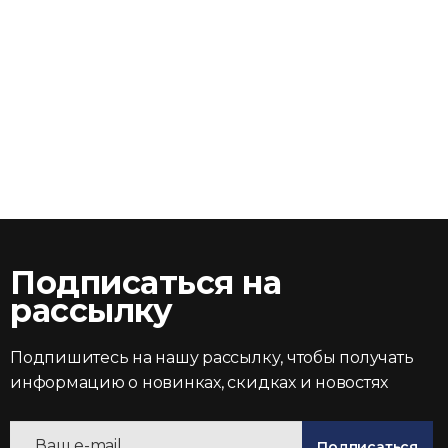
Подписаться на
рассылку
Подпишитесь на нашу рассылку, чтобы получать
информацию о новинках, скидках и новостях
Подписаться