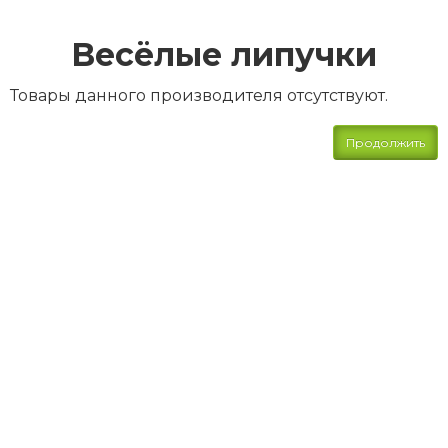
Весёлые липучки
Товары данного производителя отсутствуют.
Продолжить