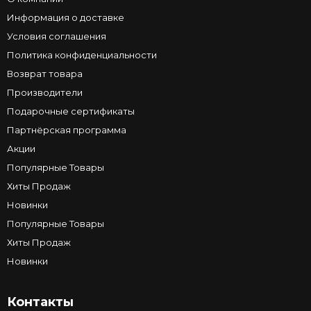
Информация о доставке
Условия соглашения
Политика конфиденциальности
Возврат товара
Производители
Подарочные сертификаты
Партнёрская программа
Акции
Популярные Товары
Хиты Продаж
Новинки
Популярные Товары
Хиты Продаж
Новинки
Контакты