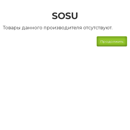
SOSU
Товары данного производителя отсутствуют.
Продолжить