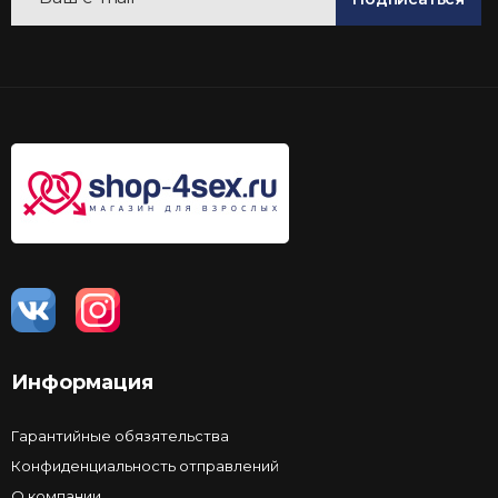
Информация
Гарантийные обязятельства
Конфиденциальность отправлений
О компании