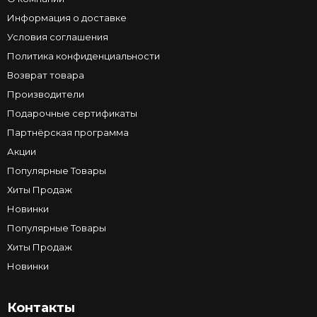
Информация о доставке
Условия соглашения
Политика конфиденциальности
Возврат товара
Производители
Подарочные сертификаты
Партнёрская программа
Акции
Популярные Товары
Хиты Продаж
Новинки
Популярные Товары
Хиты Продаж
Новинки
Контакты