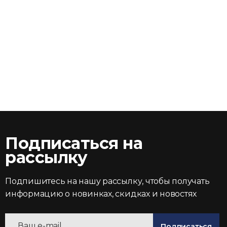
Подписаться на
рассылку
Подпишитесь на нашу рассылку, чтобы получать
информацию о новинках, скидках и новостях
Подписаться