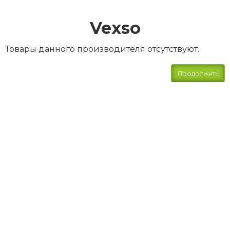
Vexso
Товары данного производителя отсутствуют.
Продолжить