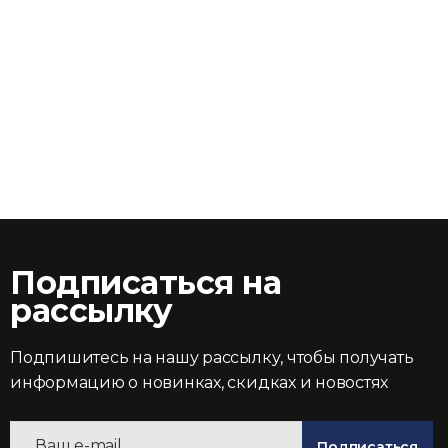
Подписаться на
рассылку
Подпишитесь на нашу рассылку, чтобы получать
информацию о новинках, скидках и новостях
Подписаться