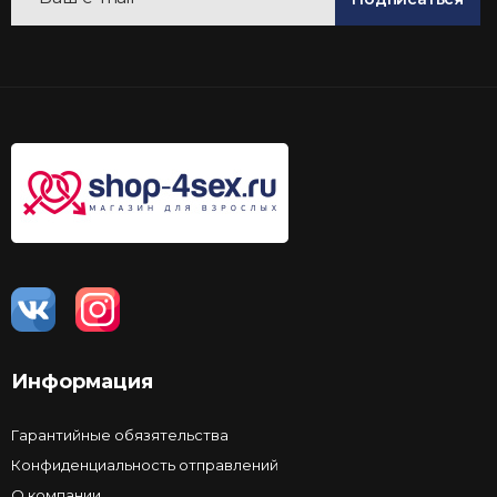
Информация
Гарантийные обязятельства
Конфиденциальность отправлений
О компании