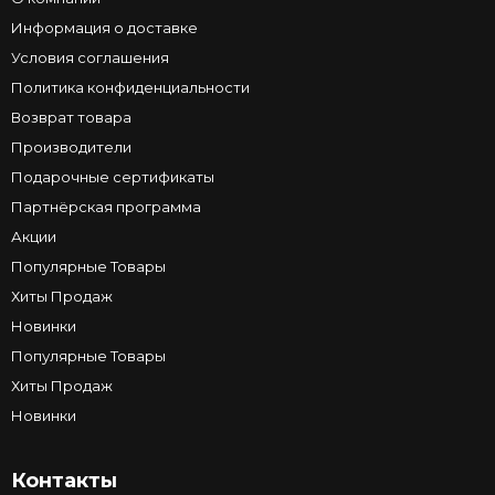
Информация о доставке
Условия соглашения
Политика конфиденциальности
Возврат товара
Производители
Подарочные сертификаты
Партнёрская программа
Акции
Популярные Товары
Хиты Продаж
Новинки
Популярные Товары
Хиты Продаж
Новинки
Контакты