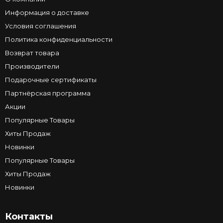
Информация о доставке
Условия соглашения
Политика конфиденциальности
Возврат товара
Производители
Подарочные сертификаты
Партнёрская программа
Акции
Популярные Товары
Хиты Продаж
Новинки
Популярные Товары
Хиты Продаж
Новинки
Контакты