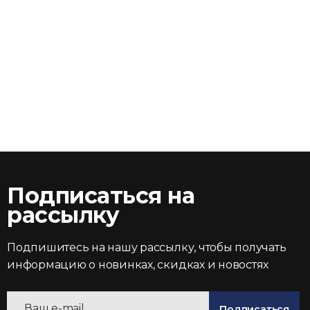
Подписаться на
рассылку
Подпишитесь на нашу рассылку, чтобы получать
информацию о новинках, скидках и новостях
Подписаться