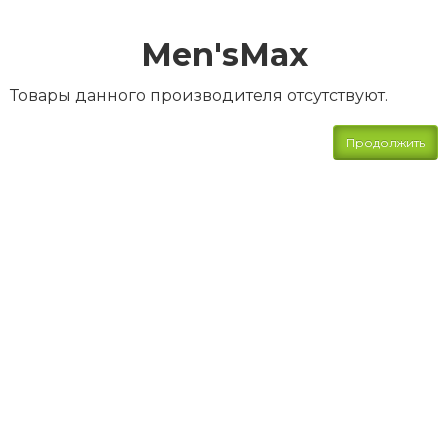
Men'sMax
Товары данного производителя отсутствуют.
Продолжить