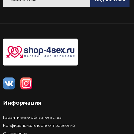
Информация
Гарантийные обязятельства
Конфиденциальность отправлений
О компании