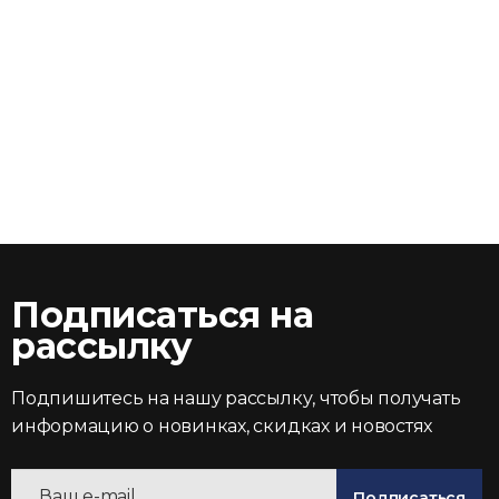
Подписаться на
рассылку
Подпишитесь на нашу рассылку, чтобы получать
информацию о новинках, скидках и новостях
Подписаться