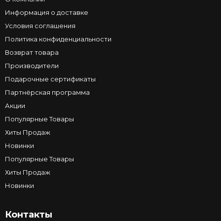
Информация о доставке
Условия соглашения
Политика конфиденциальности
Возврат товара
Производители
Подарочные сертификаты
Партнёрская программа
Акции
Популярные Товары
Хиты Продаж
Новинки
Популярные Товары
Хиты Продаж
Новинки
Контакты