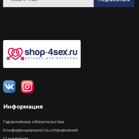
Информация
Гарантийные обязятельства
Конфиденциальность отправлений
О компании