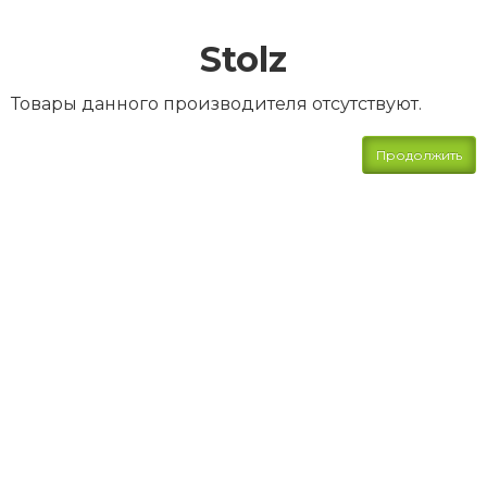
Stolz
Товары данного производителя отсутствуют.
Продолжить