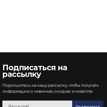
Подписаться на
рассылку
Подпишитесь на нашу рассылку, чтобы получать
информацию о новинках, скидках и новостях
Подписаться