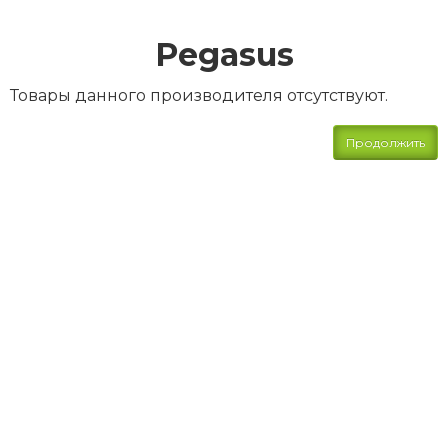
Pegasus
Товары данного производителя отсутствуют.
Продолжить