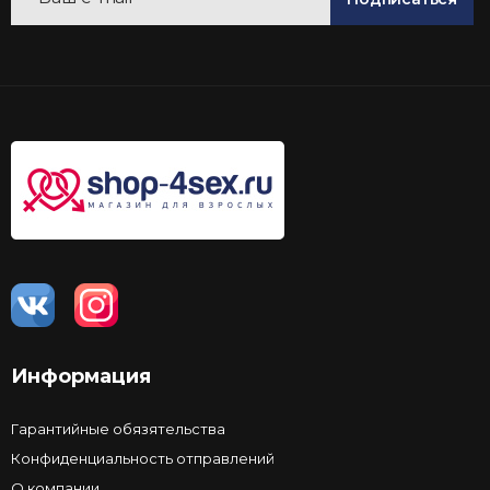
Информация
Гарантийные обязятельства
Конфиденциальность отправлений
О компании