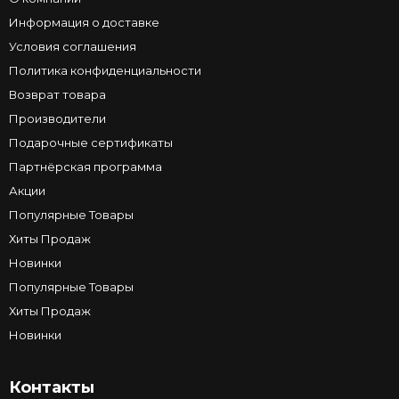
Информация о доставке
Условия соглашения
Политика конфиденциальности
Возврат товара
Производители
Подарочные сертификаты
Партнёрская программа
Акции
Популярные Товары
Хиты Продаж
Новинки
Популярные Товары
Хиты Продаж
Новинки
Контакты