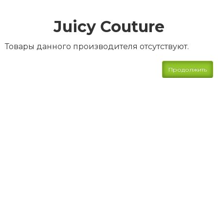
Juicy Couture
Товары данного производителя отсутствуют.
Продолжить