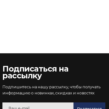
Подписаться на
рассылку
Подпишитесь на нашу рассылку, чтобы получать
информацию о новинках, скидках и новостях
Подписаться