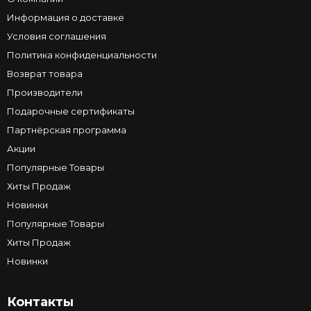
Информация о доставке
Условия соглашения
Политика конфиденциальности
Возврат товара
Производители
Подарочные сертификаты
Партнёрская программа
Акции
Популярные Товары
Хиты Продаж
Новинки
Популярные Товары
Хиты Продаж
Новинки
Контакты