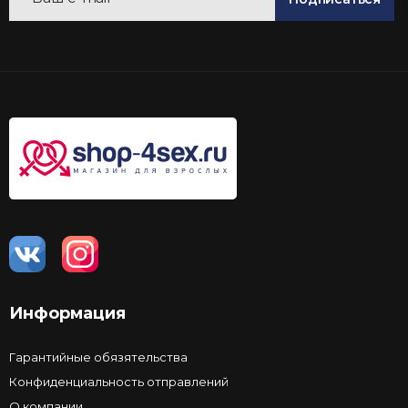
Информация
Гарантийные обязятельства
Конфиденциальность отправлений
О компании